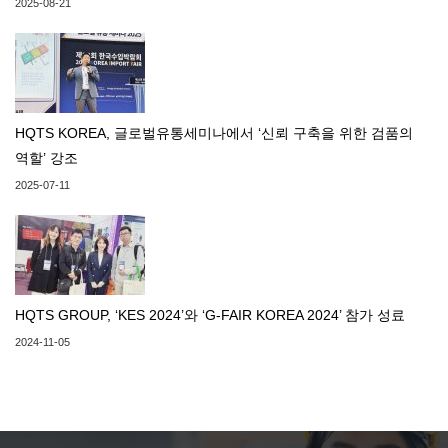
2025-08-21
HQTS KOREA, 글로벌유통세미나에서 ‘신뢰 구축을 위한 검품의
역할’ 강조
2025-07-11
HQTS GROUP, ‘KES 2024’와 ‘G-FAIR KOREA 2024’ 참가 성료
2024-11-05