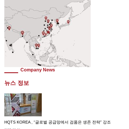
Company News
뉴스 정보
HQTS KOREA , “글로벌 공급망에서 검품은 생존 전략” 강조