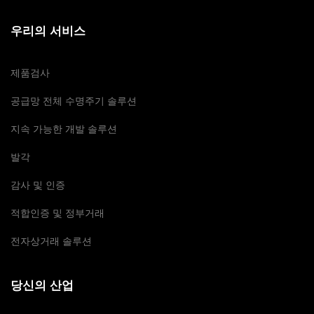
우리의 서비스
제품검사
공급망 전체 수명주기 솔루션
지속 가능한 개발 솔루션
발각
감사 및 인증
적합인증 및 정부거래
전자상거래 솔루션
당신의 산업