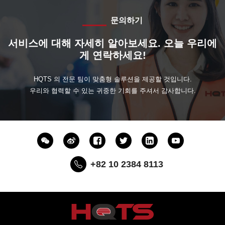
문의하기
서비스에 대해 자세히 알아보세요. 오늘 우리에
게 연락하세요!
HQTS 의 전문 팀이 맞춤형 솔루션을 제공할 것입니다.
우리와 협력할 수 있는 귀중한 기회를 주셔서 감사합니다.
+82 10 2384 8113