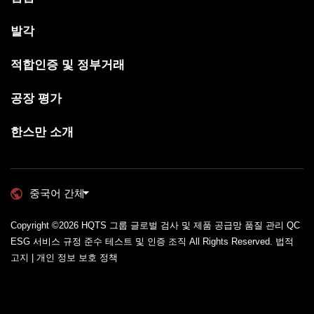
발각
적합인증 및 정부거래
공장 평가
한스만 소개
중국어 간체
Copyright ©2026
HQTS 그룹 글로벌 검사 및 제품 공급망 품질 관리 QC
ESG 서비스 규정 준수 테스트 및 인증 조직
All Rights Reserved.
법적
고지 | 개인 정보 보호 정책