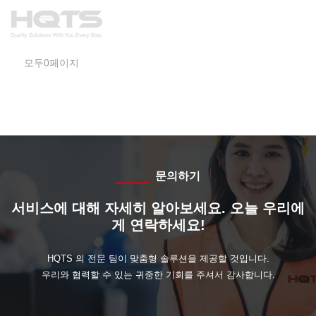
모두0페이지
문의하기
서비스에 대해 자세히 알아보세요. 오늘 우리에
게 연락하세요!
HQTS 의 전문 팀이 맞춤형 솔루션을 제공할 것입니다.
우리와 협력할 수 있는 귀중한 기회를 주셔서 감사합니다.