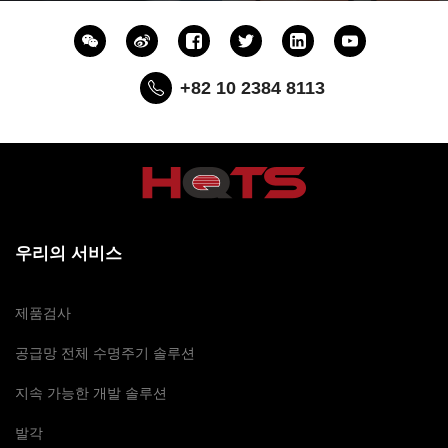
+82 10 2384 8113
우리의 서비스
제품검사
공급망 전체 수명주기 솔루션
지속 가능한 개발 솔루션
발각