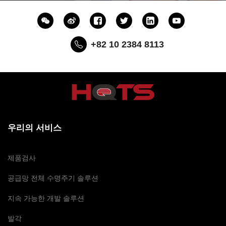
+82 10 2384 8113
우리의 서비스
제품검사
공급망 전체 수명주기 솔루션
지속 가능한 개발 솔루션
발각