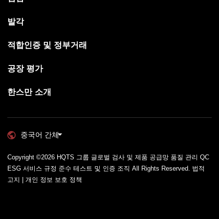
발각
적합인증 및 정부거래
공장 평가
한스만 소개
중국어 간체
Copyright ©2026
HQTS 그룹 글로벌 검사 및 제품 공급망 품질 관리 QC
ESG 서비스 규정 준수 테스트 및 인증 조직
All Rights Reserved.
법적
고지 | 개인 정보 보호 정책