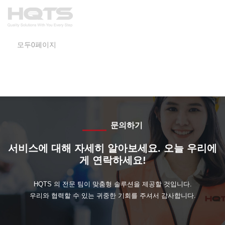
모두0페이지
문의하기
서비스에 대해 자세히 알아보세요. 오늘 우리에
게 연락하세요!
HQTS 의 전문 팀이 맞춤형 솔루션을 제공할 것입니다.
우리와 협력할 수 있는 귀중한 기회를 주셔서 감사합니다.