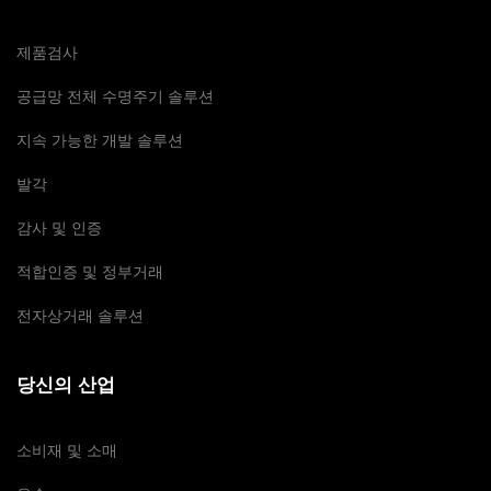
제품검사
공급망 전체 수명주기 솔루션
지속 가능한 개발 솔루션
발각
감사 및 인증
적합인증 및 정부거래
전자상거래 솔루션
당신의 산업
소비재 및 소매