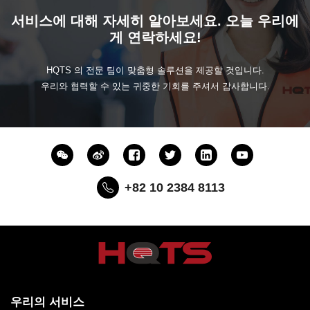
서비스에 대해 자세히 알아보세요. 오늘 우리에
게 연락하세요!
HQTS 의 전문 팀이 맞춤형 솔루션을 제공할 것입니다.
우리와 협력할 수 있는 귀중한 기회를 주셔서 감사합니다.
+82 10 2384 8113
우리의 서비스