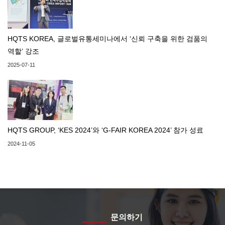
HQTS KOREA, 글로벌유통세미나에서 ‘신뢰 구축을 위한 검품의
역할’ 강조
2025-07-11
HQTS GROUP, ‘KES 2024’와 ‘G-FAIR KOREA 2024’ 참가 성료
2024-11-05
문의하기