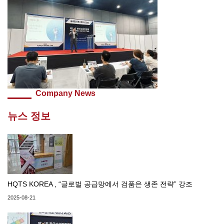
Company News
뉴스 정보
HQTS KOREA , “글로벌 공급망에서 검품은 생존 전략” 강조
2025-08-21