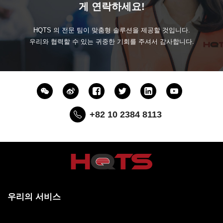
게 연락하세요!
HQTS 의 전문 팀이 맞춤형 솔루션을 제공할 것입니다.
우리와 협력할 수 있는 귀중한 기회를 주셔서 감사합니다.
+82 10 2384 8113
우리의 서비스