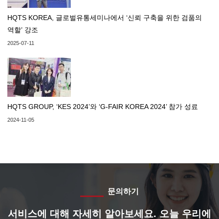
HQTS KOREA, 글로벌유통세미나에서 ‘신뢰 구축을 위한 검품의
역할’ 강조
2025-07-11
HQTS GROUP, ‘KES 2024’와 ‘G-FAIR KOREA 2024’ 참가 성료
2024-11-05
문의하기
서비스에 대해 자세히 알아보세요. 오늘 우리에