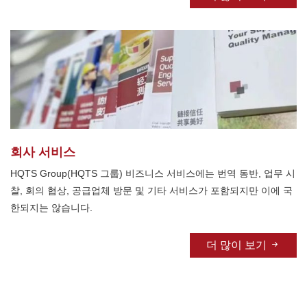
회사 서비스
HQTS Group(HQTS 그룹) 비즈니스 서비스에는 번역 동반, 업무 시
찰, 회의 협상, 공급업체 방문 및 기타 서비스가 포함되지만 이에 국
한되지는 않습니다.
더 많이 보기