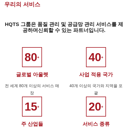
우리의 서비스
HQTS 그룹은 품질 관리 및 공급망 관리 서비스를 제
공하며신뢰할 수 있는 파트너입니다.
80
40
+
+
글로벌 아울렛
사업 적용 국가
전 세계 80개 이상의 서비스 매
40개 이상의 국가와 지역을 포
장
괄
15
20
+
+
주 산업들
서비스 종류