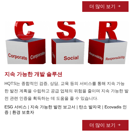
더 많이 보기
지속 가능한 개발 솔루션
HQTS는 종합적인 검증, 상담, 교육 등의 서비스를 통해 지속 가능
한 발전 계획을 수립하고 공급 업체의 위험을 줄이며 지속 가능한 발
전 관련 인증을 획득하는 데 도움을 줄 수 있습니다.
ESG 서비스
|
지속 가능한 발전 보고서
|
탄소 발자국
|
Ecovadis 인
증
|
환경 보호자
더 많이 보기