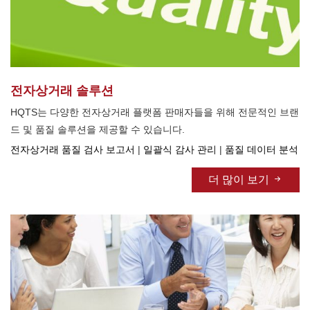
전자상거래 솔루션
HQTS는 다양한 전자상거래 플랫폼 판매자들을 위해 전문적인 브랜
드 및 품질 솔루션을 제공할 수 있습니다.
전자상거래 품질 검사 보고서
|
일괄식 감사 관리
|
품질 데이터 분석
더 많이 보기