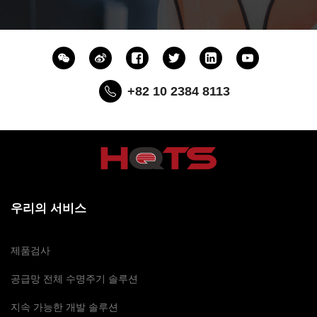
+82 10 2384 8113
우리의 서비스
제품검사
공급망 전체 수명주기 솔루션
지속 가능한 개발 솔루션