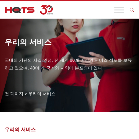
우리의 서비스
국내외 기관의 자질 인정, 전 세계 80개 이상의 서비스 점포를 보유
하고 있으며, 40여 개 국가와 지역에 분포되어 있다
첫 페이지
>
우리의 서비스
우리의 서비스