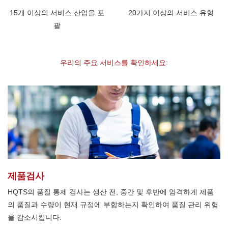
15개 이상의 서비스 산업을 포
20가지 이상의 서비스 유형
괄
우리의 주요 서비스를 확인하세요:
제품검사
HQTS의 품질 통제 검사는 생산 전, 중간 및 후반에 엄격하게 제품
의 품질과 수량이 현재 규정에 부합하는지 확인하여 품질 관리 위험
을 감소시킵니다.