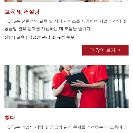
교육 및 컨설팅
HQTS는 전문적인 교육 및 상담 서비스를 제공하여 기업의 경영 및
공급망 관리 문제를 개선하는 데 도움을 줍니다.
상담
|
교육
|
공급망 관리 및 규정 준수
더 많이 보기
찾다
HQTS는 기업의 경영 및 공급망 관리 문제를 개선하는 데 도움이 되