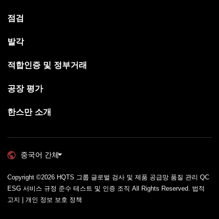
점검
발각
적합인증 및 정부거래
공장 평가
한스만 소개
중국어 간체
Copyright ©2026
HQTS 그룹 글로벌 검사 및 제품 공급망 품질 관리 QC
ESG 서비스 규정 준수 테스트 및 인증 조직
All Rights Reserved.
법적
고지 | 개인 정보 보호 정책