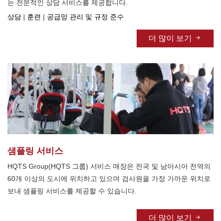
는 전문적인 상담 서비스를 제공합니다.
상담
|
훈련
|
공급망 관리 및 규정 준수
더 많이 보기
샘플링 서비스
HQTS Group(HQTS 그룹) 서비스 매장은 전국 및 남아시아 전역의
60개 이상의 도시에 위치하고 있으며 검사원을 가장 가까운 위치로
보내 샘플링 서비스를 제공할 수 있습니다.
더 많이 보기