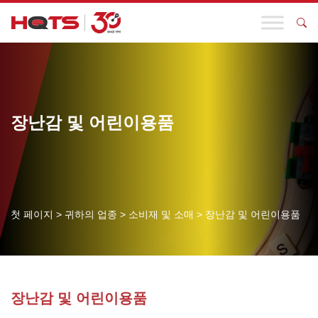
장난감 및 어린이용품
첫 페이지
>
귀하의 업종
>
소비재 및 소매
>
장난감 및 어린이용품
장난감 및 어린이용품