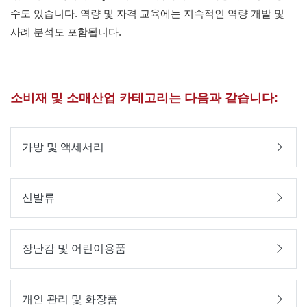
수도 있습니다. 역량 및 자격 교육에는 지속적인 역량 개발 및
사례 분석도 포함됩니다.
소비재 및 소매산업 카테고리는 다음과 같습니다:
가방 및 액세서리
신발류
장난감 및 어린이용품
개인 관리 및 화장품