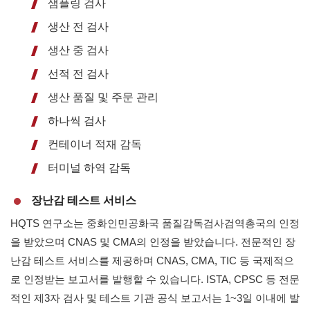
샘플링 검사
생산 전 검사
생산 중 검사
선적 전 검사
생산 품질 및 주문 관리
하나씩 검사
컨테이너 적재 감독
터미널 하역 감독
장난감 테스트 서비스
HQTS 연구소는 중화인민공화국 품질감독검사검역총국의 인정
을 받았으며 CNAS 및 CMA의 인정을 받았습니다. 전문적인 장
난감 테스트 서비스를 제공하며 CNAS, CMA, TIC 등 국제적으
로 인정받는 보고서를 발행할 수 있습니다. ISTA, CPSC 등 전문
적인 제3자 검사 및 테스트 기관 공식 보고서는 1~3일 이내에 발