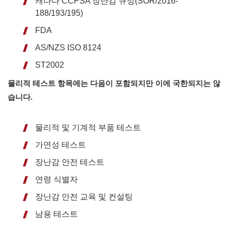
캐나다 CCPSA 장난감 규정(SOR/2016-
188/193/195)
FDA
AS/NZS ISO 8124
ST2002
물리적 테스트 항목에는 다음이 포함되지만 이에 국한되지는 않
습니다.
물리적 및 기계적 부품 테스트
가연성 테스트
장난감 안전 테스트
연령 식별자
장난감 안전 교육 및 컨설팅
남용 테스트