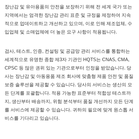
장난감 및 유아용품의 안전을 보장하기 위해 전 세계 국가 또는
지역에서는 엄격한 장난감 관리 표준 및 규정을 제정하여 지속
적으로 업데이트하고 개선하고 있으며, 이로 인해 제조업체, 수
입업체 및 소매업체에 더 높은 요구 사항이 적용됩니다.
검사, 테스트, 인증, 컨설팅 및
공급망 관리
서비스를 통합하는
세계적으로 유명한 종합 제3자 기관인 HQTS는 CNAS, CMA,
CPSC 등 많은 권위 있는 기관으로부터 인정을 받았습니다. 당
사는 장난감 및 아동용품 제조 회사에 맞춤형 제품 안전 및 품질
보증 솔루션을 제공할 수 있습니다. 당사의 서비스는 생산의 모
든 단계를 포괄합니다. 적용 가능한 표준부터 적합성 테스트까
지, 생산부터 배송까지, 위험 분석부터 품질 개선까지 모든 단계
를 서비스에 제공할 수 있습니다. 귀하의 필요에 맞게 원스톱 서
비스를 기다리고 있습니다.