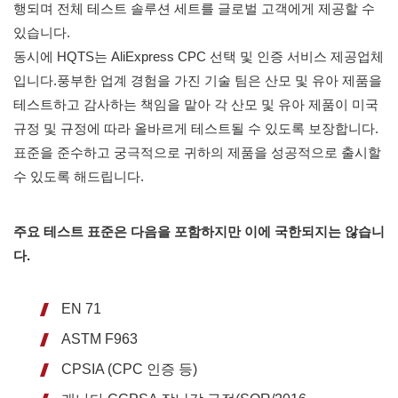
행되며 전체 테스트 솔루션 세트를 글로벌 고객에게 제공할 수
있습니다.
동시에 HQTS는 AliExpress CPC 선택 및 인증 서비스 제공업체
입니다.풍부한 업계 경험을 가진 기술 팀은 산모 및 유아 제품을
테스트하고 감사하는 책임을 맡아 각 산모 및 유아 제품이 미국
규정 및 규정에 따라 올바르게 테스트될 수 있도록 보장합니다.
표준을 준수하고 궁극적으로 귀하의 제품을 성공적으로 출시할
수 있도록 해드립니다.
주요 테스트 표준은 다음을 포함하지만 이에 국한되지는 않습니
다.
EN 71
ASTM F963
CPSIA (CPC 인증 등)