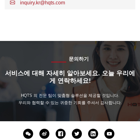
inquiry.kr@hqts.com
문의하기
서비스에 대해 자세히 알아보세요. 오늘 우리에
게 연락하세요!
HQTS 의 전문 팀이 맞춤형 솔루션을 제공할 것입니다.
우리와 협력할 수 있는 귀중한 기회를 주셔서 감사합니다.