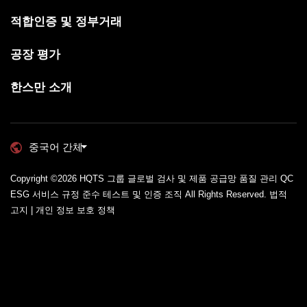
적합인증 및 정부거래
공장 평가
한스만 소개
중국어 간체
Copyright ©2026
HQTS 그룹 글로벌 검사 및 제품 공급망 품질 관리 QC
ESG 서비스 규정 준수 테스트 및 인증 조직
All Rights Reserved.
법적
고지 | 개인 정보 보호 정책