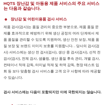
HQTS 장난감 및 아동용 제품 서비스의 주요 서비스
는 다음과 같습니다.
장난감 및 어린이용품 검사 서비스
제품 검사(검사)는 품질 관리의 중요한 부분으로, 제품 품질 문
제를 효과적으로 예방하기 위해 생산 공정의 여러 단계에서 제
품 품질을 관리할 수 있도록 지원하며, 생산 안전 보장, 제품 품
질 보장 및 브랜드 이미지 보호를 지원합니다. . 당사의 검사(검
사) 서비스에는 생산 전 검사(검사), 생산 중 검사(검사), 선적 전
검사(검사), 전체 검사, 샘플링, 생산 품질 후속 관리, 개별 검사,
컨테이너 적재 감독, 터미널 적재 및 하역 감독, 현장 테스트 입
회 등 보다 맞춤형 검사 서비스를 고객 요구 사항에 따라 제공할
수 있습니다.
검사 서비스에는 다음이 포함되지만 이에 국한되지는 않습니다.