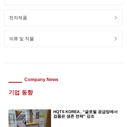
전자제품
의류 및 직물
Company News
기업 동향
HQTS KOREA , “글로벌 공급망에서
검품은 생존 전략” 강조