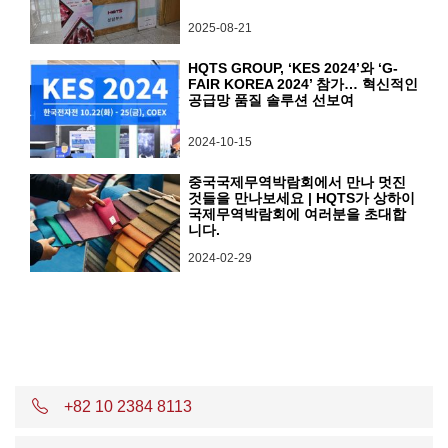
2025-08-21
HQTS GROUP, ‘KES 2024’와 ‘G-
FAIR KOREA 2024’ 참가… 혁신적인
공급망 품질 솔루션 선보여
2024-10-15
중국국제무역박람회에서 만나 멋진
것들을 만나보세요 | HQTS가 상하이
국제무역박람회에 여러분을 초대합
니다.
2024-02-29
+82 10 2384 8113