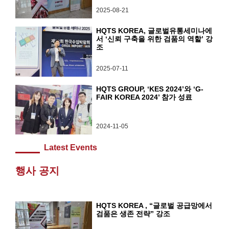
2025-08-21
HQTS KOREA, 글로벌유통세미나에
서 ‘신뢰 구축을 위한 검품의 역할’ 강
조
2025-07-11
HQTS GROUP, ‘KES 2024’와 ‘G-
FAIR KOREA 2024’ 참가 성료
2024-11-05
Latest Events
행사 공지
HQTS KOREA , “글로벌 공급망에서
검품은 생존 전략” 강조