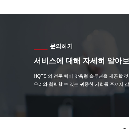
문의하기
서비스에 대해 자세히 알아보
HQTS 의 전문 팀이 맞춤형 솔루션을 제공할 
우리와 협력할 수 있는 귀중한 기회를 주셔서 