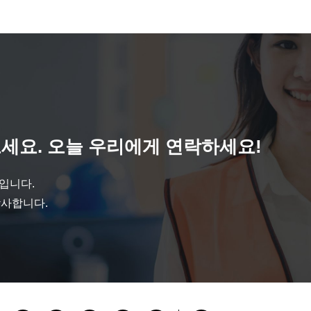
세요. 오늘 우리에게 연락하세요!
것입니다.
감사합니다.