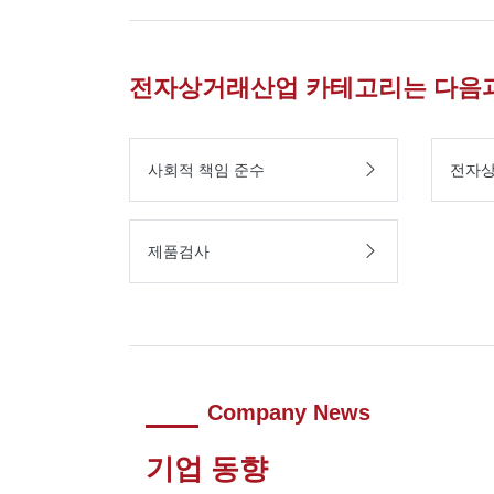
전자상거래산업 카테고리는 다음과
사회적 책임 준수
전자상
제품검사
Company News
기업 동향