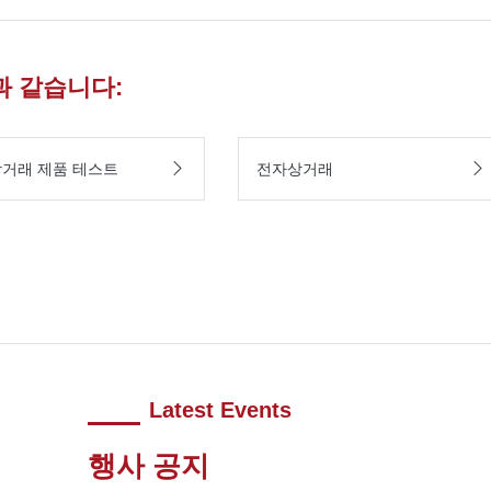
 같습니다:
거래 제품 테스트
전자상거래
Latest Events
행사 공지