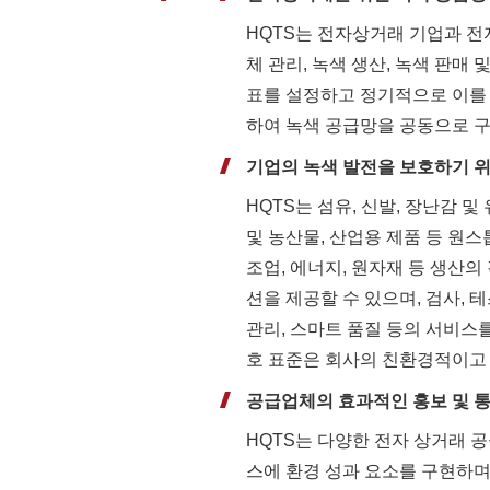
HQTS는 전자상거래 기업과 
체 관리, 녹색 생산, 녹색 판매 
표를 설정하고 정기적으로 이를 
하여 녹색 공급망을 공동으로 
기업의 녹색 발전을 보호하기 
HQTS는 섬유, 신발, 장난감 및
및 농산물, 산업용 제품 등 원
조업, 에너지, 원자재 등 생산의
션을 제공할 수 있으며, 검사, 테
관리, 스마트 품질 등의 서비스를
호 표준은 회사의 친환경적이고 
공급업체의 효과적인 홍보 및 통
HQTS는 다양한 전자 상거래 
스에 환경 성과 요소를 구현하며