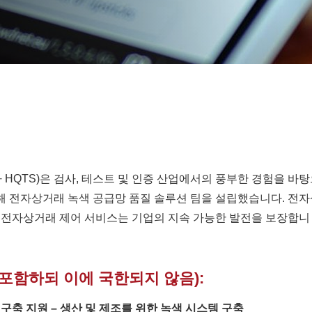
 HQTS)은
검사, 테스트 및 인증
산업에서의 풍부한 경험을 바탕
 전자상거래 녹색 공급망 품질 솔루션 팀을 설립했습니다. 전자
 전자상거래 제어 서비스는 기업의 지속 가능한 발전을 보장합니
포함하되 이에 국한되지 않음):
구축 지원 – 생산 및 제조를 위한 녹색 시스템 구축