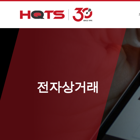
전자상거래