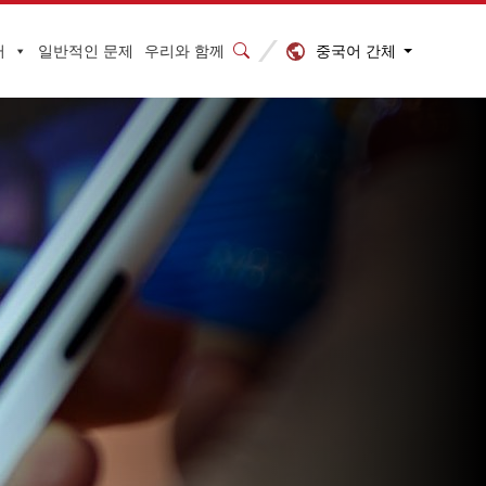
중국어 간체
터
일반적인 문제
우리와 함께