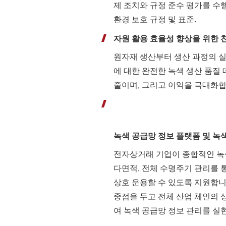
제 조치와 규정 준수 평가를 수
환경 보호 규정 및 표준.
자원 활용 효율성 향상을 위한 
원자재 생산부터 생산 과정의 실
에 대한 완전한 녹색 생산 품질
줄이며, 그리고 이익을 극대화합
녹색 공급망 정보 플랫폼 및 녹
전자상거래 기업이 종합적인 녹색
다면적, 전체 수명주기 관리를
상호 운용할 수 있도록 지원합니다
중점을 두고 전체 산업 체인의 상
여 녹색 공급망 정보 관리를 실