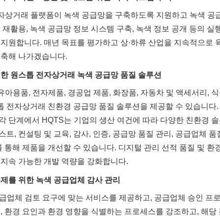
전자상거래 플랫폼이 녹색 공급망을 구축하도록 지원하고 녹색 공
및 재활용, 녹색 공급망 정보 시스템 구축, 녹색 정보 공개 등의 실
지원합니다. 매년 목표를 평가하고 상·하류 산업을 지속적으로 
구축해 나가겠습니다.
위한 원스톱 전자상거래 녹색 공급망 품질 솔루션
 유아용품, 전자제품, 경공업 제품, 화장품, 자동차 및 액세서리, 
스톱 전자상거래 친환경 공급망 품질 솔루션을 제공할 수 있습니다.
 각 단계에서 HQTS는 기업의 생산 여건에 따라 다양한 친환경 
스트, 컨설팅 및 교육, 감사, 인증, 공급망 품질 관리, 공급업체 품
 통해 제품을 개선할 수 있습니다. 디지털 관리 선적 품질 및 환
지속 가능한 개발 역량을 강화합니다.
제를 위한 녹색 공급업체 감사 관리
공급업체 검토 요구에 맞는 서비스를 제공하고, 공급업체 승인 프
, 환경 요인과 환경 영향을 식별하는 프로세스를 강조하고, 해당