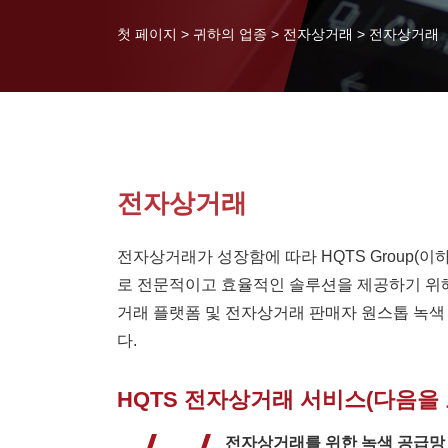
첫 페이지
>
귀하의 업종
>
전자상거래
>
전자상거래
전자상거래
전자상거래가 성장함에 따라 HQTS Group(이하
로 전문적이고 효율적인 솔루션을 제공하기 위해
거래 플랫폼 및 전자상거래 판매자 원스톱 녹색
다.
HQTS 전자상거래 서비스(다음을 
전자상거래를 위한 녹색 공급망 