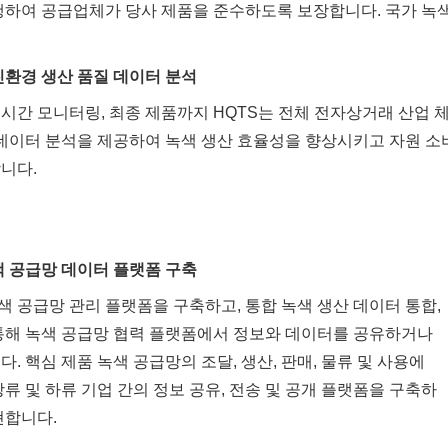
행하여 공급업체가 당사 제품을 준수하도록 보장합니다. 국가 녹색
친환경 생산 품질 데이터 분석
시간 모니터링, 최종 제품까지 HQTS는 전체 전자상거래 산업 
 데이터 분석을 제공하여 녹색 생산 효율성을 향상시키고 자원 소
니다.
색 공급망 데이터 플랫폼 구축
 공급망 관리 플랫폼을 구축하고, 통합 녹색 생산 데이터 통합,
 통해 녹색 공급망 협력 플랫폼에서 정보와 데이터를 공유하거나
. 핵심 제품 녹색 공급망의 조달, 생산, 판매, 물류 및 사용에
류 및 하류 기업 간의 정보 공유, 전송 및 공개 플랫폼을 구축하
현합니다.