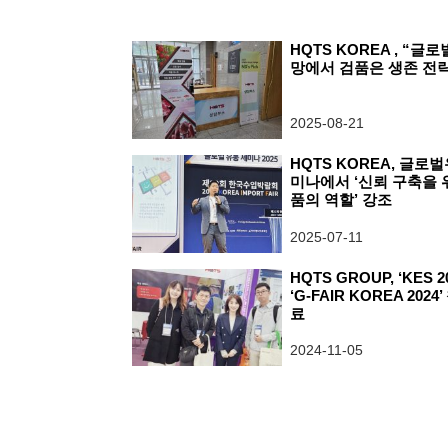
HQTS KOREA , “글
망에서 검품은 생존 전략
2025-08-21
HQTS KOREA, 글로
미나에서 ‘신뢰 구축을 
품의 역할’ 강조
2025-07-11
HQTS GROUP, ‘KES 2
‘G-FAIR KOREA 2024
료
2024-11-05