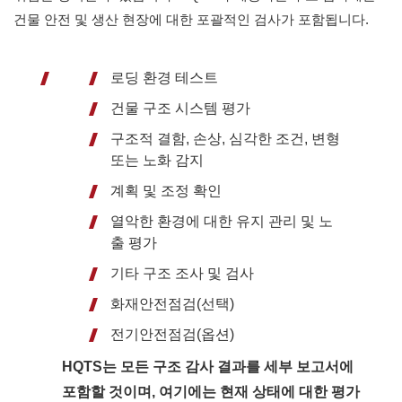
건물 안전 및 생산 현장에 대한 포괄적인 검사가 포함됩니다.
로딩 환경 테스트
건물 구조 시스템 평가
구조적 결함, 손상, 심각한 조건, 변형
또는 노화 감지
계획 및 조정 확인
열악한 환경에 대한 유지 관리 및 노
출 평가
기타 구조 조사 및 검사
화재안전점검(선택)
전기안전점검(옵션)
HQTS는 모든 구조 감사 결과를 세부 보고서에
포함할 것이며, 여기에는 현재 상태에 대한 평가