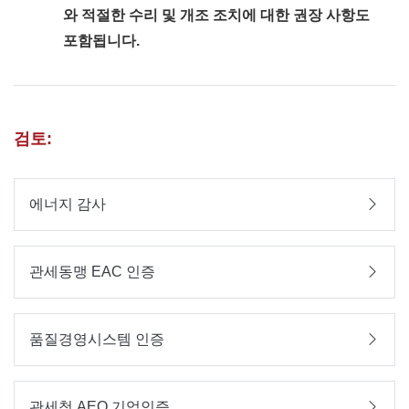
와 적절한 수리 및 개조 조치에 대한 권장 사항도
포함됩니다.
검토:
에너지 감사
관세동맹 EAC 인증
품질경영시스템 인증
관세청 AEO 기업인증