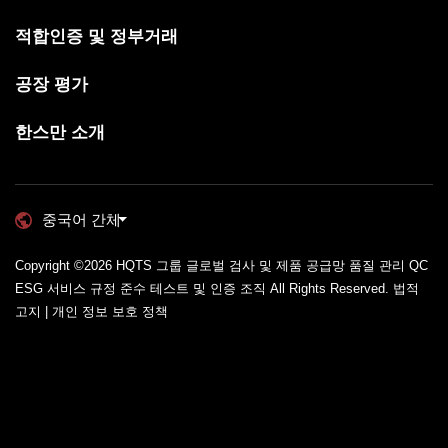
적합인증 및 정부거래
공장 평가
한스만 소개
중국어 간체
Copyright ©2026
HQTS 그룹 글로벌 검사 및 제품 공급망 품질 관리 QC
ESG 서비스 규정 준수 테스트 및 인증 조직
All Rights Reserved.
법적
고지 | 개인 정보 보호 정책