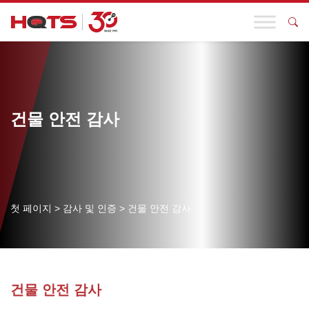
건물 안전 감사
첫 페이지
>
감사 및 인증
>
건물 안전 감사
건물 안전 감사