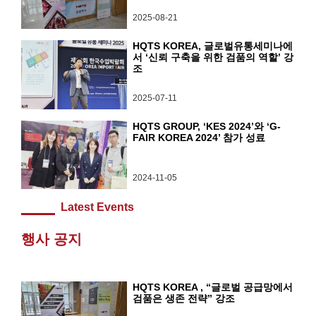
2025-08-21
HQTS KOREA, 글로벌유통세미나에
서 ‘신뢰 구축을 위한 검품의 역할’ 강
조
2025-07-11
HQTS GROUP, ‘KES 2024’와 ‘G-
FAIR KOREA 2024’ 참가 성료
2024-11-05
Latest Events
행사 공지
HQTS KOREA , “글로벌 공급망에서
검품은 생존 전략” 강조