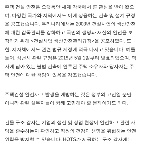
주택 건설 안전은 오랫동안 세계 각국에서 큰 관심을 받아 왔으
며, 다양한 국가와 지역에서도 이에 상응하는 건축 및 설계 규정
을 공표했습니다. 우리나라에서는 2003년 건설사업의 생산안전
에 대한 감독관리를 강화하고 국민의 생명과 재산의 안전을 보
장하기 위해 <건설사업 생산안전관리규정>을 공포하였다. 또
한, 지자체에서도 관련 법규 제정에 적극 나서고 있습니다. 예를
들어, 심천시 관련 규정은 2019년 5월 1일부터 발효되었으며, 역
사에 남아 있는 불법 건축에 연루된 주택 소유자와 당사자는 주
택 안전에 대한 책임이 있음을 강조했습니다.
주택건설 안전사고 발생을 예방하는 것은 정부의 고민일 뿐만
아니라 관련 실무자들이 함께 고민해야 할 문제이기도 하다.
건물 구조 감사는 기업의 생산 및 상업 현장이 안전하고 관련 사
양을 준수하는지 확인하고 직원의 건강과 생명을 위협하는 안전
위험을 방지할 수 있습니다. HQTS가 제공하는 구조 감사에는