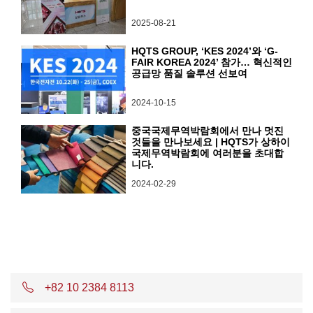
2025-08-21
HQTS GROUP, ‘KES 2024’와 ‘G-
FAIR KOREA 2024’ 참가… 혁신적인
공급망 품질 솔루션 선보여
2024-10-15
중국국제무역박람회에서 만나 멋진
것들을 만나보세요 | HQTS가 상하이
국제무역박람회에 여러분을 초대합
니다.
2024-02-29
+82 10 2384 8113