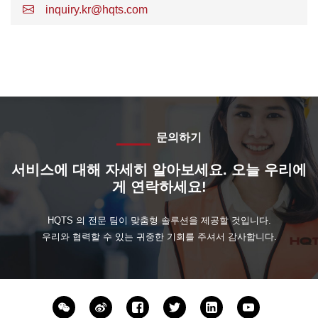
inquiry.kr@hqts.com
문의하기
서비스에 대해 자세히 알아보세요. 오늘 우리에
게 연락하세요!
HQTS 의 전문 팀이 맞춤형 솔루션을 제공할 것입니다.
우리와 협력할 수 있는 귀중한 기회를 주셔서 감사합니다.