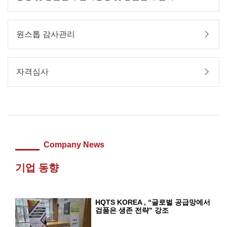
원스톱 감사관리
자격심사
Company News
기업 동향
HQTS KOREA , “글로벌 공급망에서
검품은 생존 전략” 강조