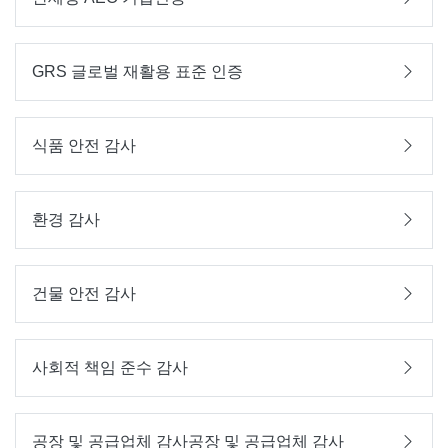
GRS 글로벌 재활용 표준 인증
식품 안전 감사
환경 감사
건물 안전 감사
사회적 책임 준수 감사
공장 및 공급업체 감사공장 및 공급업체 감사