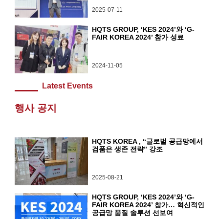
2025-07-11
HQTS GROUP, ‘KES 2024’와 ‘G-
FAIR KOREA 2024’ 참가 성료
2024-11-05
Latest Events
행사 공지
HQTS KOREA , “글로벌 공급망에서
검품은 생존 전략” 강조
2025-08-21
HQTS GROUP, ‘KES 2024’와 ‘G-
FAIR KOREA 2024’ 참가… 혁신적인
공급망 품질 솔루션 선보여