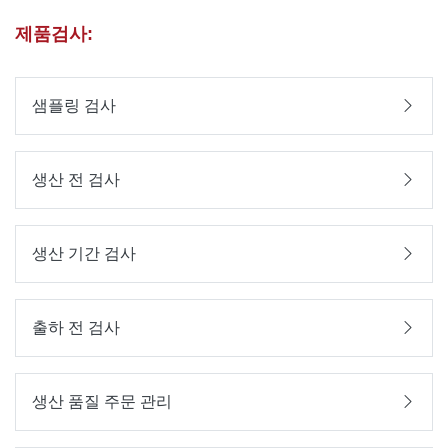
제품검사:
샘플링 검사
생산 전 검사
생산 기간 검사
출하 전 검사
생산 품질 주문 관리