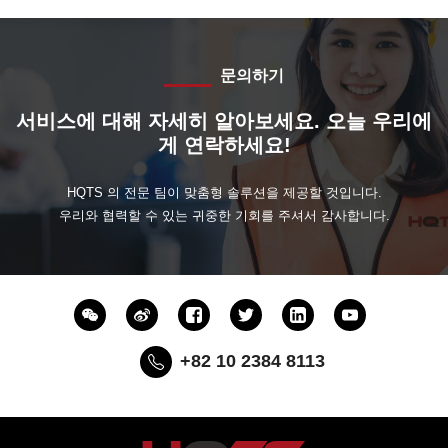
문의하기
서비스에 대해 자세히 알아보세요. 오늘 우리에
게 연락하세요!
HQTS 의 전문 팀이 맞춤형 솔루션을 제공할 것입니다.
우리와 협력할 수 있는 귀중한 기회를 주셔서 감사합니다.
+82 10 2384 8113