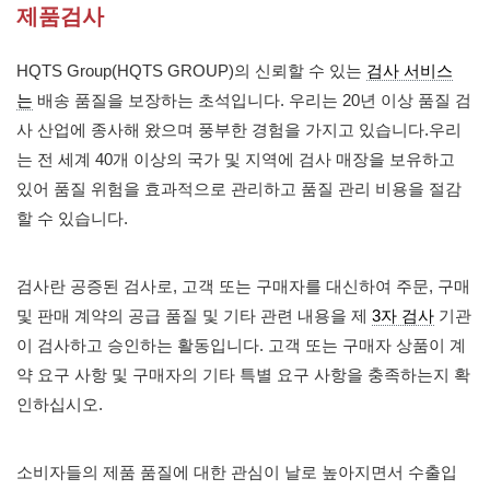
제품검사
HQTS Group(HQTS GROUP)의 신뢰할 수 있는
검사 서비스
는
배송 품질을 보장하는 초석입니다. 우리는 20년 이상 품질 검
사 산업에 종사해 왔으며 풍부한 경험을 가지고 있습니다.우리
는 전 세계 40개 이상의 국가 및 지역에 검사 매장을 보유하고
있어 품질 위험을 효과적으로 관리하고 품질 관리 비용을 절감
할 수 있습니다.
검사란 공증된 검사로, 고객 또는 구매자를 대신하여 주문, 구매
및 판매 계약의 공급 품질 및 기타 관련 내용을 제
3자 검사
기관
이 검사하고 승인하는 활동입니다. 고객 또는 구매자 상품이 계
약 요구 사항 및 구매자의 기타 특별 요구 사항을 충족하는지 확
인하십시오.
소비자들의 제품 품질에 대한 관심이 날로 높아지면서 수출입