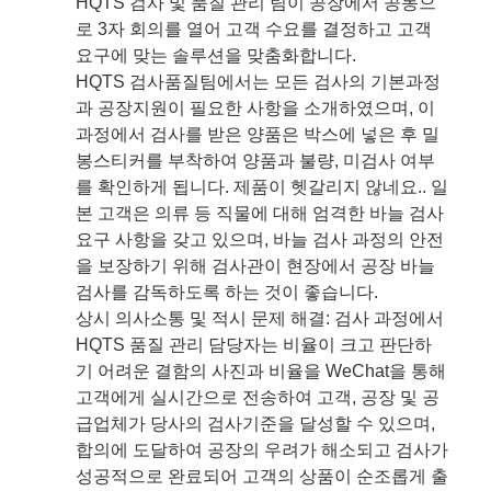
HQTS 검사 및 품질 관리 팀이 공장에서 공동으
로 3자 회의를 열어 고객 수요를 결정하고 고객
요구에 맞는 솔루션을 맞춤화합니다.
HQTS 검사품질팀에서는 모든 검사의 기본과정
과 공장지원이 필요한 사항을 소개하였으며, 이
과정에서 검사를 받은 양품은 박스에 넣은 후 밀
봉스티커를 부착하여 양품과 불량, 미검사 여부
를 확인하게 됩니다. 제품이 헷갈리지 않네요.. 일
본 고객은 의류 등 직물에 대해 엄격한 바늘 검사
요구 사항을 갖고 있으며, 바늘 검사 과정의 안전
을 보장하기 위해 검사관이 현장에서 공장 바늘
검사를 감독하도록 하는 것이 좋습니다.
상시 의사소통 및 적시 문제 해결: 검사 과정에서
HQTS 품질 관리 담당자는 비율이 크고 판단하
기 어려운 결함의 사진과 비율을 WeChat을 통해
고객에게 실시간으로 전송하여 고객, 공장 및 공
급업체가 당사의 검사기준을 달성할 수 있으며,
합의에 도달하여 공장의 우려가 해소되고 검사가
성공적으로 완료되어 고객의 상품이 순조롭게 출