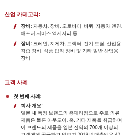
산업 카테고리:
장비:
자동차, 장비, 오토바이, 바퀴, 자동차 엔진,
애프터 서비스 액세서리 등
장비:
크레인, 지게차, 트랙터, 전기 드릴, 산업용
착즙 장비, 식품 압착 장비 및 기타 일반 산업용
장비.
고객 사례
첫 번째 사례:
회사 개요:
일본 내 특정 브랜드의 총대리점으로 주로 의류
제품은 물론 아웃도어, 홈, 기타 제품을 취급하며
이 브랜드의 제품을 일본 전역의 700개 이상의
고객에게 공급하고 있으며 2019년 매출액은 42