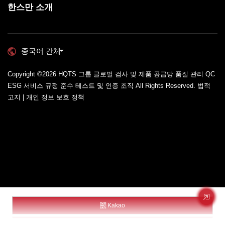
한스만 소개
중국어 간체
Copyright ©2026
HQTS 그룹 글로벌 검사 및 제품 공급망 품질 관리 QC
ESG 서비스 규정 준수 테스트 및 인증 조직
All Rights Reserved.
법적
고지 | 개인 정보 보호 정책
Kakao