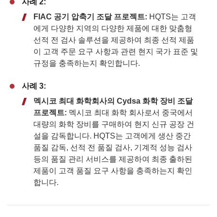
사례 2:
FIAC 공기 압축기 조달 프로젝트:
HQTS는 고객
에게 다양한 지역의 다양한 제품에 대한 맞춤형
선적 전 검사 솔루션을 제공하여 최종 선적 제품
이 고객 주문 요구 사항과 관련 현지 국가 표준 및
규정을 충족하는지 확인합니다.
사례 3:
멕시코 최대 화학회사의 Cydsa 화학 장비 조달
프로젝트:
멕시코 최대 화학 회사로서 중국에서
대량의 화학 장비를 구매하여 현지 신규 공장 건
설을 감독합니다. HQTS는 고객에게 생산 중간
품질 감독, 선적 전 품질 검사, 기계적 성능 검사
등의 품질 관리 서비스를 제공하여 최종 출하된
제품이 고객 품질 요구 사항을 충족하는지 확인
합니다.