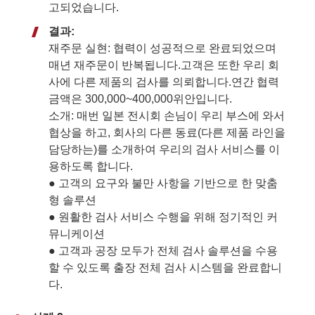
고되었습니다.
결과:
재주문 실현: 협력이 성공적으로 완료되었으며
매년 재주문이 반복됩니다.고객은 또한 우리 회
사에 다른 제품의 검사를 의뢰합니다.연간 협력
금액은 300,000~400,000위안입니다.
소개: 매번 일본 전시회 손님이 우리 부스에 와서
협상을 하고, 회사의 다른 동료(다른 제품 라인을
담당하는)를 소개하여 우리의 검사 서비스를 이
용하도록 합니다.
● 고객의 요구와 불만 사항을 기반으로 한 맞춤
형 솔루션
● 원활한 검사 서비스 수행을 위해 정기적인 커
뮤니케이션
● 고객과 공장 모두가 전체 검사 솔루션을 수용
할 수 있도록 출장 전체 검사 시스템을 완료합니
다.