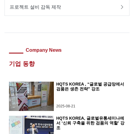
프로젝트 설비 감독 제작
Company News
기업 동향
HQTS KOREA , “글로벌 공급망에서
검품은 생존 전략” 강조
2025-08-21
HQTS KOREA, 글로벌유통세미나에
서 ‘신뢰 구축을 위한 검품의 역할’ 강
조