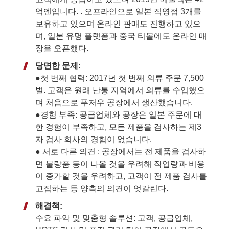
억엔입니다. . 오프라인으로 일본 직영점 3개를
보유하고 있으며 온라인 판매도 진행하고 있으
며, 일본 유명 플랫폼과 중국 티몰에도 온라인 매
장을 오픈했다.
당면한 문제:
●첫 번째 협력: 2017년 첫 번째 의류 주문 7,500
벌. 고객은 원래 난통 지역에서 의류를 수입했으
며 처음으로 푸저우 공장에서 생산했습니다.
●경험 부족: 공급업체와 공장은 일본 주문에 대
한 경험이 부족하고, 모든 제품을 검사하는 제3
자 검사 회사의 경험이 없습니다.
● 서로 다른 의견 : 공장에서는 전 제품을 검사하
면 불량품 등이 나올 것을 우려해 작업량과 비용
이 증가할 것을 우려하고, 고객이 전 제품 검사를
고집하는 등 양측의 의견이 엇갈린다.
해결책:
수요 파악 및 맞춤형 솔루션: 고객, 공급업체,