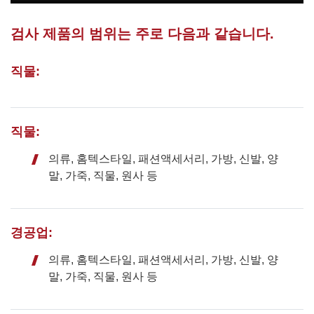
검사 제품의 범위는 주로 다음과 같습니다.
직물:
직물:
의류, 홈텍스타일, 패션액세서리, 가방, 신발, 양
말, 가죽, 직물, 원사 등
경공업:
의류, 홈텍스타일, 패션액세서리, 가방, 신발, 양
말, 가죽, 직물, 원사 등