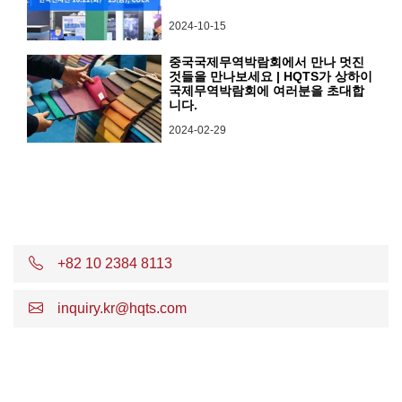
2024-10-15
중국국제무역박람회에서 만나 멋진
것들을 만나보세요 | HQTS가 상하이
국제무역박람회에 여러분을 초대합
니다.
2024-02-29
+82 10 2384 8113
inquiry.kr@hqts.com