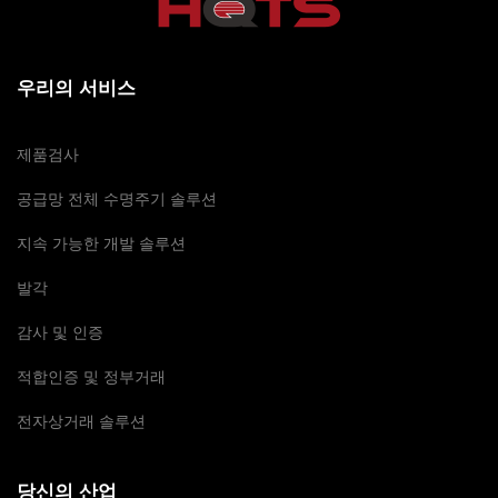
우리의 서비스
제품검사
공급망 전체 수명주기 솔루션
지속 가능한 개발 솔루션
발각
감사 및 인증
적합인증 및 정부거래
전자상거래 솔루션
당신의 산업