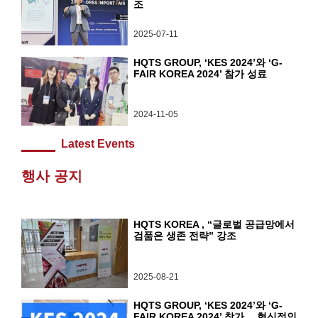
조
2025-07-11
HQTS GROUP, ‘KES 2024’와 ‘G-
FAIR KOREA 2024’ 참가 성료
2024-11-05
Latest Events
행사 공지
HQTS KOREA , “글로벌 공급망에서
검품은 생존 전략” 강조
2025-08-21
HQTS GROUP, ‘KES 2024’와 ‘G-
FAIR KOREA 2024’ 참가… 혁신적인