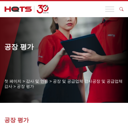
공장 평가
첫 페이지
>
감사 및 인증
>
공장 및 공급업체 감사공장 및 공급업체
감사
>
공장 평가
공장 평가