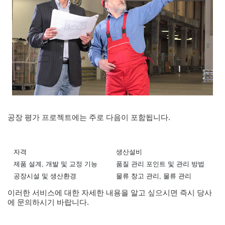
공장 평가 프로젝트에는 주로 다음이 포함됩니다.
자격
생산설비
제품 설계, 개발 및 교정 기능
품질 관리 포인트 및 관리 방법
공장시설 및 생산환경
물류 창고 관리, 물류 관리
이러한 서비스에 대한 자세한 내용을 알고 싶으시면 즉시 당사
에 문의하시기 바랍니다.