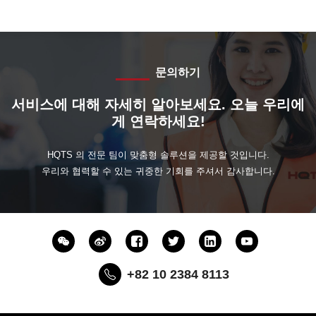
문의하기
서비스에 대해 자세히 알아보세요. 오늘 우리에
게 연락하세요!
HQTS 의 전문 팀이 맞춤형 솔루션을 제공할 것입니다.
우리와 협력할 수 있는 귀중한 기회를 주셔서 감사합니다.
+82 10 2384 8113