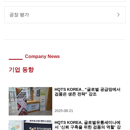
공장 평가
Company News
기업 동향
HQTS KOREA , “글로벌 공급망에서
검품은 생존 전략” 강조
2025-08-21
HQTS KOREA, 글로벌유통세미나에
서 ‘신뢰 구축을 위한 검품의 역할’ 강