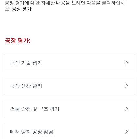
공장 평가에 대한 자세한 내용을 보려면 다음을 클릭하십시
오.
공장 평가
공장 평가:
공장 기술 평가
공장 생산 관리
건물 안전 및 구조 평가
테러 방지 공장 점검