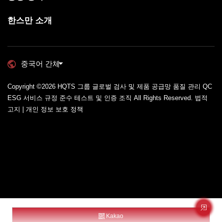
한스만 소개
중국어 간체
Copyright ©2026
HQTS 그룹 글로벌 검사 및 제품 공급망 품질 관리 QC
ESG 서비스 규정 준수 테스트 및 인증 조직
All Rights Reserved.
법적
고지 | 개인 정보 보호 정책
Kakao