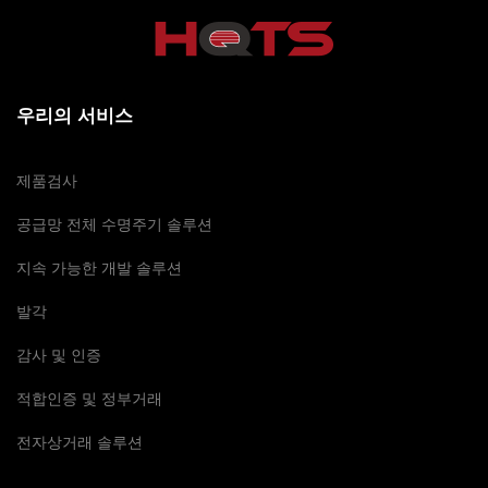
우리의 서비스
제품검사
공급망 전체 수명주기 솔루션
지속 가능한 개발 솔루션
발각
감사 및 인증
적합인증 및 정부거래
전자상거래 솔루션