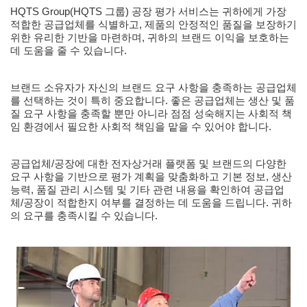
HQTS Group(HQTS 그룹) 공장 평가 서비스는 귀하에게 가장
적합한 공급업체를 식별하고, 제품의 안정적인 품질을 보장하기
위한 유리한 기반을 마련하며, 귀하의 브랜드 이익을 보호하는
데 도움을 줄 수 있습니다.
브랜드 소유자가 자신의 브랜드 요구 사항을 충족하는 공급업체
를 선택하는 것이 특히 중요합니다. 좋은 공급업체는 생산 및 품
질 요구 사항을 충족할 뿐만 아니라 점점 성숙해지는 사회적 책
임 환경에서 필요한 사회적 책임을 맡을 수 있어야 합니다.
공급업체/공장에 대한 전자상거래 플랫폼 및 브랜드의 다양한
요구 사항을 기반으로 평가 계획을 맞춤화하고 기본 정보, 생산
능력, 품질 관리 시스템 및 기타 관련 내용을 확인하여 공급업
체/공장이 적합한지 여부를 결정하는 데 도움을 드립니다. 귀하
의 요구를 충족시킬 수 있습니다.