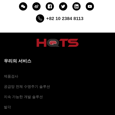
+82 10 2384 8113
우리의 서비스
제품검사
공급망 전체 수명주기 솔루션
지속 가능한 개발 솔루션
발각