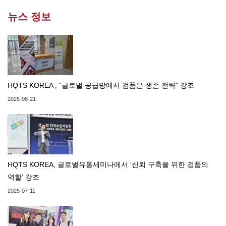
뉴스 정보
HQTS KOREA , “글로벌 공급망에서 검품은 생존 전략” 강조
2025-08-21
HQTS KOREA, 글로벌유통세미나에서 ‘신뢰 구축을 위한 검품의
역할’ 강조
2025-07-11