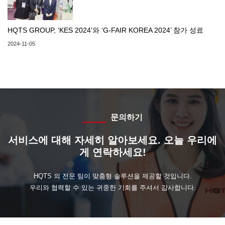
HQTS GROUP, ‘KES 2024’와 ‘G-FAIR KOREA 2024’ 참가 성료
2024-11-05
문의하기
서비스에 대해 자세히 알아보세요. 오늘 우리에
게 연락하세요!
HQTS 의 전문 팀이 맞춤형 솔루션을 제공할 것입니다.
우리와 협력할 수 있는 귀중한 기회를 주셔서 감사합니다.