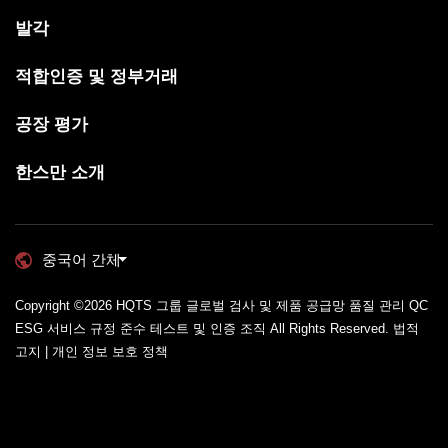
발각
적합인증 및 정부거래
공장 평가
한스만 소개
중국어 간체
Copyright ©2026
HQTS 그룹 글로벌 검사 및 제품 공급망 품질 관리 QC
ESG 서비스 규정 준수 테스트 및 인증 조직
All Rights Reserved.
법적
고지 | 개인 정보 보호 정책