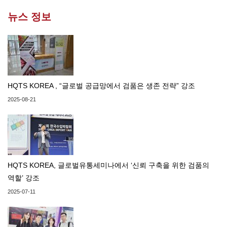
뉴스 정보
HQTS KOREA , “글로벌 공급망에서 검품은 생존 전략” 강조
2025-08-21
HQTS KOREA, 글로벌유통세미나에서 ‘신뢰 구축을 위한 검품의
역할’ 강조
2025-07-11