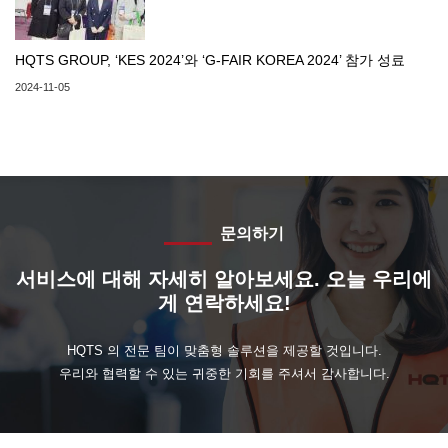
HQTS GROUP, ‘KES 2024’와 ‘G-FAIR KOREA 2024’ 참가 성료
2024-11-05
문의하기
서비스에 대해 자세히 알아보세요. 오늘 우리에
게 연락하세요!
HQTS 의 전문 팀이 맞춤형 솔루션을 제공할 것입니다.
우리와 협력할 수 있는 귀중한 기회를 주셔서 감사합니다.