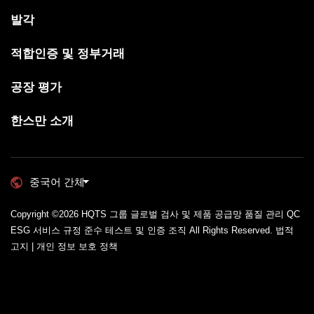
발각
적합인증 및 정부거래
공장 평가
한스만 소개
중국어 간체
Copyright ©2026
HQTS 그룹 글로벌 검사 및 제품 공급망 품질 관리 QC
ESG 서비스 규정 준수 테스트 및 인증 조직
All Rights Reserved.
법적
고지 | 개인 정보 보호 정책