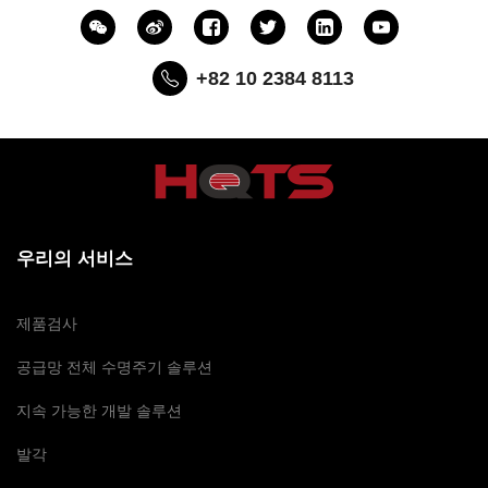
+82 10 2384 8113
우리의 서비스
제품검사
공급망 전체 수명주기 솔루션
지속 가능한 개발 솔루션
발각