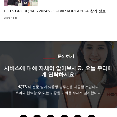
HQTS GROUP, ‘KES 2024’와 ‘G-FAIR KOREA 2024’ 참가 성료
2024-11-05
문의하기
서비스에 대해 자세히 알아보세요. 오늘 우리에
게 연락하세요!
HQTS 의 전문 팀이 맞춤형 솔루션을 제공할 것입니다.
우리와 협력할 수 있는 귀중한 기회를 주셔서 감사합니다.