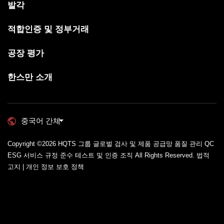
발각
적합인증 및 정부거래
공장 평가
한스만 소개
중국어 간체
Copyright ©2026
HQTS 그룹 글로벌 검사 및 제품 공급망 품질 관리 QC
ESG 서비스 규정 준수 테스트 및 인증 조직
All Rights Reserved.
법적
고지 | 개인 정보 보호 정책