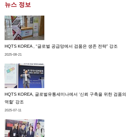
뉴스 정보
HQTS KOREA , “글로벌 공급망에서 검품은 생존 전략” 강조
2025-08-21
HQTS KOREA, 글로벌유통세미나에서 ‘신뢰 구축을 위한 검품의
역할’ 강조
2025-07-11