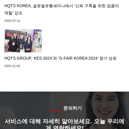
HQTS KOREA, 글로벌유통세미나에서 ‘신뢰 구축을 위한 검품의
역할’ 강조
2025-07-11
HQTS GROUP, ‘KES 2024’와 ‘G-FAIR KOREA 2024’ 참가 성료
2024-11-05
문의하기
서비스에 대해 자세히 알아보세요. 오늘 우리에
게 연락하세요!