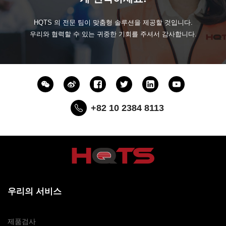
HQTS 의 전문 팀이 맞춤형 솔루션을 제공할 것입니다.
우리와 협력할 수 있는 귀중한 기회를 주셔서 감사합니다.
+82 10 2384 8113
우리의 서비스
제품검사