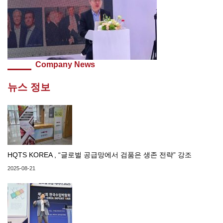
Company News
뉴스 정보
HQTS KOREA , “글로벌 공급망에서 검품은 생존 전략” 강조
2025-08-21