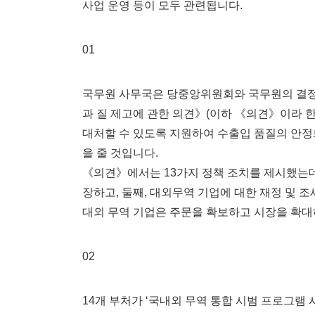
사업 운영 등이 모두 관련됩니다.
01
국무원 사무국은 당중앙위원회와 국무원의 결정
과 질 제고에 관한 의견》(이하 《의견》이라 
대처할 수 있도록 지원하여 수출입 품질의 안정화
을 줄 것입니다.
《의견》에서는 13가지 정책 조치를 제시했는데,
장하고, 둘째, 대외무역 기업에 대한 재정 및 조
대외 무역 기업은 주문을 확보하고 시장을 확대
02
14개 부처가 ‘국내외 무역 통합 시범 프로그램