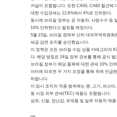
커널이 포함됩니다. 또한 CA50, CA60 철근에
대한 수입관세는 12.6%에서 4%로 인하된다.
동시에 브라질 정부는 곧 자동차, 사탕수수 등
10% 인하한다고 발표할 예정이다.
5월 23일, 브라질 경제부 산하 대외무역위원회(C
세금 감면 조치를 승인했습니다.
이 정책은 모든 브라질 수입 상품 카테고리의 87
다. 해당 방침은 24일 정부 관보를 통해 공식 
브라질 정부가 해당 품목에 대한 관세 10% 인하
이터에 따르면 두 가지 조정을 통해 위에 언급된
하됩니다.
이 임시 조치의 적용 범위에는 콩, 고기, 파스타,
동 시장 외부 관세(TEC) 제품도 포함됩니다.
섬유, 신발, 장난감, 유제품 및 일부 자동차 제