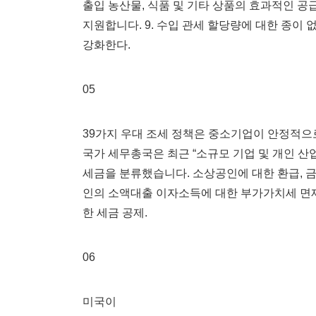
출입 농산물, 식품 및 기타 상품의 효과적인 공
지원합니다. 9. 수입 관세 할당량에 대한 종이 
강화한다.
05
39가지 우대 조세 정책은 중소기업이 안정적으
국가 세무총국은 최근 “소규모 기업 및 개인 산
세금을 분류했습니다. 소상공인에 대한 환급, 
인의 소액대출 이자소득에 대한 부가가치세 면제
한 세금 공제.
06
미국이