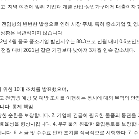
고, 지역 여건에 맞춰 기업과 개별 산업·상업가구에게 대출이자 
 전염병의 빈번한 발생으로 인해 시장 주체, 특히 중소기업 및 
 상황은 낙관적이지 않습니다.
년 4월 중국 중소기업 발전지수는 88.3으로 전월 대비 0.6포인
전월 대비 2021년 같은 기간보다 낮아져 3개월 연속 감소세다.
위한 10대 조치를 발표했으며,
고 전염병 예방 및 예방 조치를 이행하는 동시에 대외 무역의 안
니다. 통제 책임.
원활한 순환을 보장합니다. 2. 기업에 긴급히 필요한 물품의 통관을 
 효율성을 향상시킵니다. 4. 우편물의 원활한 출입통로를 보장합
합니다. 6. 세금 및 수수료 인하 조치를 적극적으로 시행한다. 7. 수