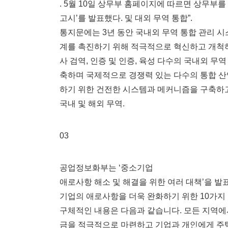
. 5월 10일 상무부 홈페이지에 따르면 상무부를
고시’를 발표했다. 및 대외 무역 통합”.
통지문에는 3년 동안 국내외 무역 통합 관리 시스
계를 촉진하기 위해 적극적으로 혁신하고 개척하
사 검역, 인증 및 인증, 육성 다수의 국내외 무
축하며 국제적으로 경쟁력 있는 다수의 통합 산
하기 위한 건전한 시스템과 메커니즘을 구축하고 
국내 및 해외 무역.
03
공업정보화부는 ‘중소기업
애로사항 해소 및 해결을 위한 여러 대책’을 발표
기업의 애로사항을 더욱 완화하기 위한 10가지
구체적인 내용은 다음과 같습니다. 모든 지역에
금을 적극적으로 마련하고 기업과 개인에게 주택 