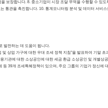
급을 보장합니다. 8. 중소기업이 시장 조달 무역을 수행할 수 있도
없는 통관을 촉진합니다. 10. 통계모니터링 분석 및 데이터 서비스
로 발전하는 데 도움이 됩니다.
업 및 상업 가구에 대한 우대 조세 정책 지침”을 발표하여 기말 초
금융기관에 대한 소상공인에 대한 세금 환급 소상공인 및 개별상
 등 39개 조세특혜정책이 있으며, 주요 그룹의 기업가 정신에 