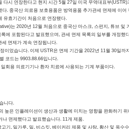
 다시 연장한다고 현지 시간 5월 27일 미국 무역대표부(USTR)
표했다. 중국산 의료용 보호용품은 방역용품 추가관세 면제에 이어 
면제 유효기간이 처음으로 연장됐다.
sentative)는 2020년 12월 처음으로 중국산 마스크, 스펀지, 튜브 및 
제 목록에 포함된다고 발표했으며, 관세 면제 목록의 일부를 개정했다
 관세 면제가 계속 연장됩니다.
예정이었습니다. 이제 USTR은 면제 기간을 2022년 11월 30일까
코드는 9903.88.66입니다.
은 일회용 의료기기나 환자 치료에 사용되는 기계 부품이다.
습니다.
국가의 높은 인플레이션이 생산과 생활에 미치는 영향을 완화하기 위
나 면제했다고 발표했습니다. 11개 제품.
기, 밀가루, 밀, 비스킷, 베이커리 제품 및 사탕, 황산 및 옥수