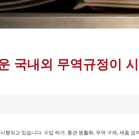
로운 국내외 무역규정이 시
행되고 있습니다. 수입 허가, 통관 원활화, 무역 구제, 제품 검역