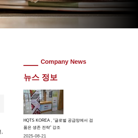
Company News
뉴스 정보
HQTS KOREA , “글로벌 공급망에서 검
품은 생존 전략” 강조
,
2025-08-21