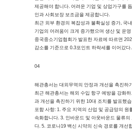
제공해야 합니다. 어려운 기업 및 상업가구를 돕
인과 사회보장 보조금을 제공합니다.
최근 외부 환경의 복잡성과 불확실성 증가, 국내
기업의 어려움이 크게 증가했으며 생산 및 운영
중국중소기업협회가 발표한 자료에 따르면 2022
감소를 기준으로 0.3포인트 하락세를 이어갔다. 
04
해관총서는 대외무역의 안정과 개선을 촉진하기 
최근 해관총서는 해외 수입 항구 예방을 강화하
과 개선을 촉진하기 위한 10대 조치를 발표했습
포함 사항: 1. 주요 지역의 산업 및 공급망의 
속화합니다. 3. 인바운드 및 아웃바운드 물류의
다. 5. 코로나19 백신 시약의 신속 경로를 개선