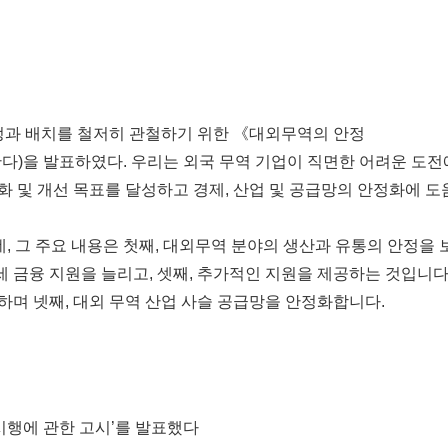
과 배치를 철저히 관철하기 위한 《대외무역의 안정
한다)을 발표하였다. 우리는 외국 무역 기업이 직면한 어려운 도전
 및 개선 목표를 달성하고 경제, 산업 및 공급망의 안정화에 도
 그 주요 내용은 첫째, 대외무역 분야의 생산과 유통의 안정을 
세 금융 지원을 늘리고, 셋째, 추가적인 지원을 제공하는 것입니다
하며 넷째, 대외 무역 산업 사슬 공급망을 안정화합니다.
 시행에 관한 고시’를 발표했다