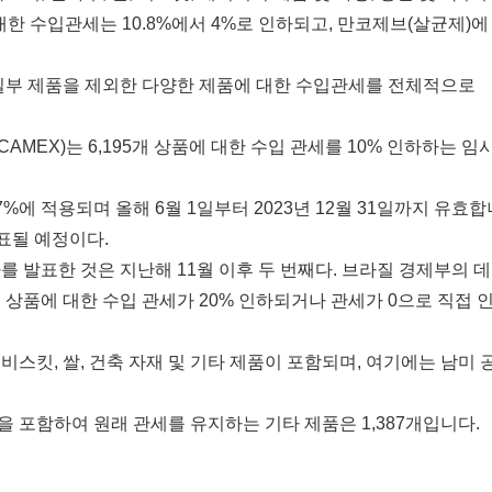
 대한 수입관세는 10.8%에서 4%로 인하되고, 만코제브(살균제)에
 일부 제품을 제외한 다양한 제품에 대한 수입관세를 전체적으로
AMEX)는 6,195개 상품에 대한 수입 관세를 10% 인하하는 임
%에 적용되며 올해 6월 1일부터 2023년 12월 31일까지 유효합
발표될 예정이다.
를 발표한 것은 지난해 11월 이후 두 번째다. 브라질 경제부의 데
 상품에 대한 수입 관세가 20% 인하되거나 관세가 0으로 직접 
 비스킷, 쌀, 건축 자재 및 기타 제품이 포함되며, 여기에는 남미 
품을 포함하여 원래 관세를 유지하는 기타 제품은 1,387개입니다.