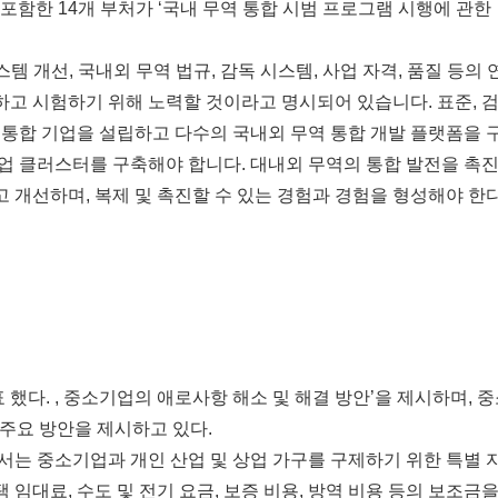
 포함한 14개 부처가 ‘국내 무역 통합 시범 프로그램 시행에 관한
템 개선, 국내외 무역 법규, 감독 시스템, 사업 자격, 품질 등의 
고 시험하기 위해 노력할 것이라고 명시되어 있습니다. 표준, 
역 통합 기업을 설립하고 다수의 국내외 무역 통합 개발 플랫폼을 
업 클러스터를 구축해야 합니다. 대내외 무역의 통합 발전을 촉
개선하며, 복제 및 촉진할 수 있는 경험과 경험을 형성해야 한다
 했다. , 중소기업의 애로사항 해소 및 해결 방안’을 제시하며, 
 주요 방안을 제시하고 있다.
서는 중소기업과 개인 산업 및 상업 가구를 구제하기 위한 특별 
임대료, 수도 및 전기 요금, 보증 비용, 방역 비용 등의 보조금