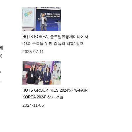
HQTS KOREA, 글로벌유통세미나에서
‘신뢰 구축을 위한 검품의 역할’ 강조
에
2025-07-11
움
보
.
HQTS GROUP, ‘KES 2024’와 ‘G-FAIR
KOREA 2024’ 참가 성료
2024-11-05