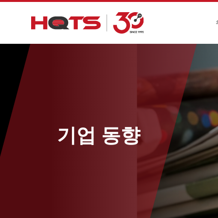
기업 동향