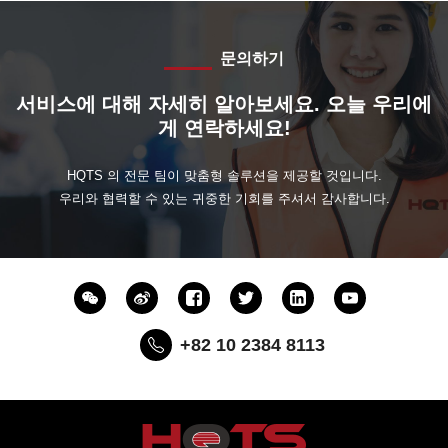
문의하기
서비스에 대해 자세히 알아보세요. 오늘 우리에
게 연락하세요!
HQTS 의 전문 팀이 맞춤형 솔루션을 제공할 것입니다.
우리와 협력할 수 있는 귀중한 기회를 주셔서 감사합니다.
+82 10 2384 8113