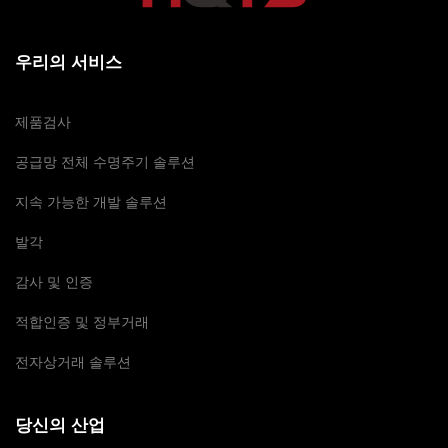
우리의 서비스
제품검사
공급망 전체 수명주기 솔루션
지속 가능한 개발 솔루션
발각
감사 및 인증
적합인증 및 정부거래
전자상거래 솔루션
당신의 산업