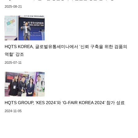
2025-08-21
HQTS KOREA, 글로벌유통세미나에서 ‘신뢰 구축을 위한 검품의
역할’ 강조
2025-07-11
HQTS GROUP, ‘KES 2024’와 ‘G-FAIR KOREA 2024’ 참가 성료
2024-11-05