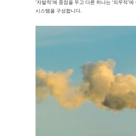
‘자발적’에 중점을 두고 다른 하나는 ‘의무적’
시스템을 구성합니다.