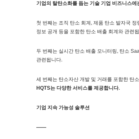
기업의 탈탄소화를 돕는 기술 기업 비즈니스에는
첫 번째는 조직 탄소 회계, 제품 탄소 발자국 정량
정보 공개 등을 포함한 탄소 배출 회계와 관련됩
두 번째는 실시간 탄소 배출 모니터링, 탄소 Sa
관련됩니다.
세 번째는 탄소자산 개발 및 거래를 포함한 탄
HQTS는 다양한 서비스를 제공합니다.
기업 지속 가능성 솔루션
——