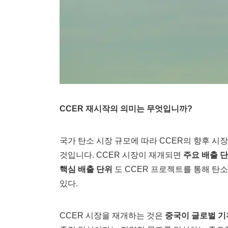
CCER 재시작의 의미는 무엇입니까?
국가 탄소 시장 규모에 따라 CCER의 향후 시장
것입니다. CCER 시장이 재개되면
주요 배출 
핵심 배출 단위
도 CCER 프로젝트를 통해 탄소
있다.
CCER 시장을 재개하는 것은
중국이 글로벌 기