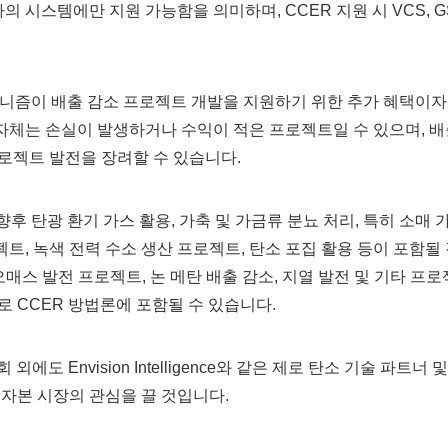
의 시스템에만 지원 가능함을 의미하며, CCER 지원 시 VCS, G
메커니즘이 배출 감소 프로젝트 개발을 지원하기 위한 추가 혜택이자
체는 손실이 발생하거나 수익이 적은 프로젝트일 수 있으며, 배
로젝트 발전을 장려할 수 있습니다.
향후 탄광 환기 가스 활용, 가축 및 가금류 분뇨 처리, 특히 소매 
, 녹색 전력 수소 생산 프로젝트, 탄소 포집 활용 등이 포함될
오매스 발전 프로젝트, 논 메탄 배출 감소, 지열 발전 및 기타 프로
 CCER 방법론에 포함될 수 있습니다.
도 Envision Intelligence와 같은 제로 탄소 기술 파트너 및
자본 시장의 관심을 끌 것입니다.