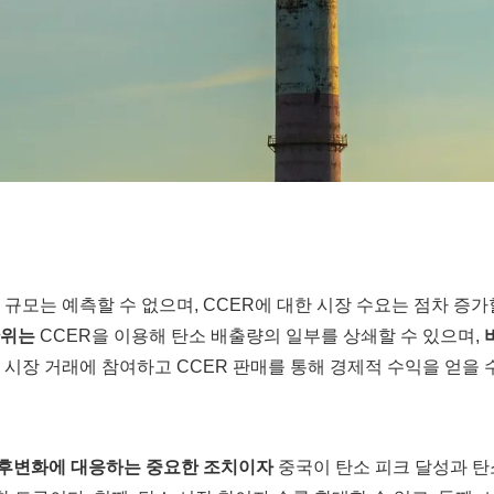
 규모는 예측할 수 없으며, CCER에 대한 시장 수요는 점차 증가
단위는
CCER을 이용해 탄소 배출량의 일부를 상쇄할 수 있으며,
 시장 거래에 참여하고 CCER 판매를 통해 경제적 수익을 얻을 
후변화에 대응하는 중요한 조치이자
중국이 탄소 피크 달성과 탄