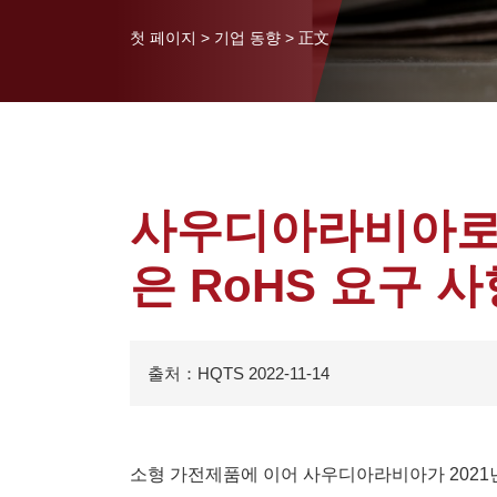
첫 페이지
>
기업 동향
>
正文
사우디아라비아로
은 RoHS 요구 
출처：HQTS 2022-11-14
소형 가전제품에 이어 사우디아라비아가 2021년