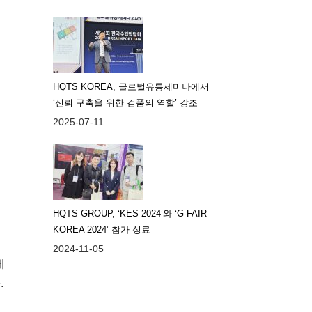
공
HQTS KOREA, 글로벌유통세미나에서
‘신뢰 구축을 위한 검품의 역할’ 강조
2025-07-11
HQTS GROUP, ‘KES 2024’와 ‘G-FAIR
KOREA 2024’ 참가 성료
2024-11-05
테
.