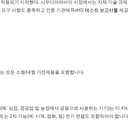
품에도 적용되기 시작했다. 사우디아라비아 시장에서는 자체 기술 규제
 요구 사항도 충족하고 인증 기관에 RoHS
테스트 보고서를
제
하는 모든 소형/대형 가전제품을 포함합니다.
(예: 상점, 경공업 및 농장에서 공용으로 사용하는 기기)는 이 카
는 2차 기능(예: 시계, 점화, 등) 전기 연결도 포함되어야 합니다