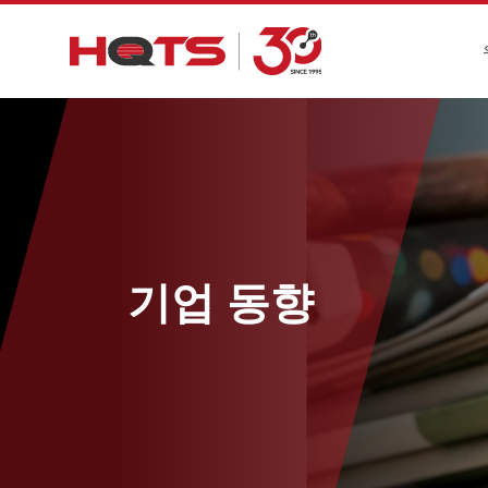
기업 동향