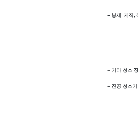
– 봉제, 제직
– 기타 청소 
– 진공 청소기