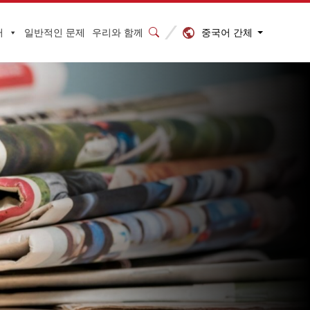
중국어 간체
터
일반적인 문제
우리와 함께