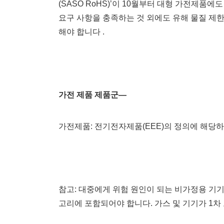
(SASO RoHS)’이 10월부터 대형 가전제
요구 사항을 충족하는 것 외에도 유해 물질 제한
해야 합니다 .
가전
제품 제품군—
가전제품: 전기전자제품(EEE)의 정의에 해당
참고: 대중에게 위험 원인이 되는 비가정용 기기
고리에 포함되어야 합니다. 가스 및 기기가 1차 또