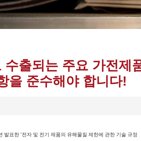
 수출되는 주요 가전제
사항을 준수해야 합니다!
 발표한 ‘전자 및 전기 제품의 유해물질 제한에 관한 기술 규정