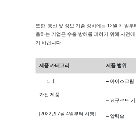
또한, 통신 및 정보 기술 장비에는 12월 31일
출하는 기업은 수출 방해를 피하기 위해 사전에
기 바랍니다.
제품 카테고리
제품 범위
ㅏ
– 아이스크림
가전 ​​제품
– 요구르트 
[2022년 7월 4일부터 시행]
– 압력솥