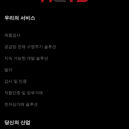
우리의 서비스
제품검사
공급망 전체 수명주기 솔루션
지속 가능한 개발 솔루션
발각
감사 및 인증
적합인증 및 정부거래
전자상거래 솔루션
당신의 산업