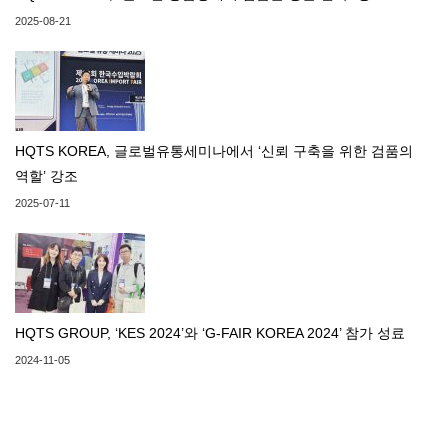
2025-08-21
HQTS KOREA, 글로벌유통세미나에서 ‘신뢰 구축을 위한 검품의
역할’ 강조
2025-07-11
HQTS GROUP, ‘KES 2024’와 ‘G-FAIR KOREA 2024’ 참가 성료
2024-11-05