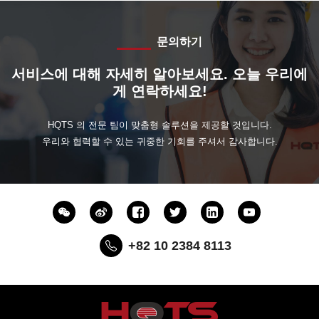
문의하기
서비스에 대해 자세히 알아보세요. 오늘 우리에
게 연락하세요!
HQTS 의 전문 팀이 맞춤형 솔루션을 제공할 것입니다.
우리와 협력할 수 있는 귀중한 기회를 주셔서 감사합니다.
+82 10 2384 8113