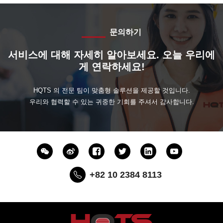
문의하기
서비스에 대해 자세히 알아보세요. 오늘 우리에
게 연락하세요!
HQTS 의 전문 팀이 맞춤형 솔루션을 제공할 것입니다.
우리와 협력할 수 있는 귀중한 기회를 주셔서 감사합니다.
+82 10 2384 8113