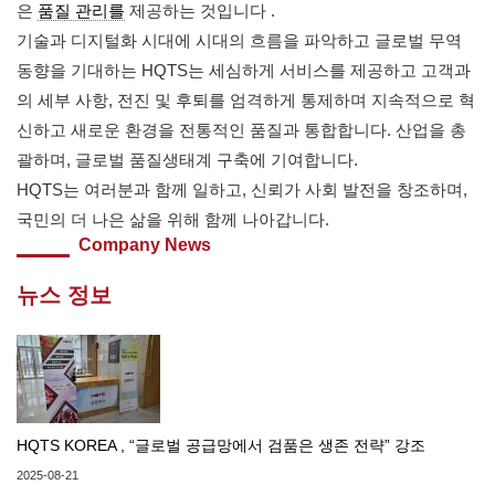
은
품질 관리를
제공하는 것입니다 .
기술과 디지털화 시대에 시대의 흐름을 파악하고 글로벌 무역
동향을 기대하는 HQTS는 세심하게 서비스를 제공하고 고객과
의 세부 사항, 전진 및 후퇴를 엄격하게 통제하며 지속적으로 혁
신하고 새로운 환경을 전통적인 품질과 통합합니다. 산업을 총
괄하며, 글로벌 품질생태계 구축에 기여합니다.
HQTS는 여러분과 함께 일하고, 신뢰가 사회 발전을 창조하며,
국민의 더 나은 삶을 위해 함께 나아갑니다.
Company News
뉴스 정보
HQTS KOREA , “글로벌 공급망에서 검품은 생존 전략” 강조
2025-08-21