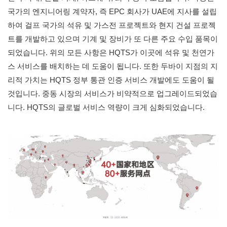
국가의 엔지니어링 계약자, 즉 EPC 회사가 UAE에 지사를 설립
하여 걸프 국가의 석유 및 가스전 프로젝트와 현지 건설 프로젝
트를 개발하고 있으며 기계 및 장비가 또 다른 주요 수입 품목이
되었습니다. 위의 모든 사항은 HQTS가 이곳에 석유 및 천연가
스 서비스를 배치하는 데 도움이 됩니다. 또한 두바이 지점의 지
리적 가치는 HQTS 정부 통관 인증 서비스 개발에도 도움이 될
것입니다. 중동 시장의 서비스가 비약적으로 업그레이드되었습
니다. HQTS의 글로벌 서비스 역량이 크게 심화되었습니다.