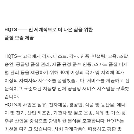
HQTS ——
전 세계적으로 더 나은 삶을 위한
품질 보증 제공 ——
HQTS는 고객에게 검사, 테스트, 감사, 인증, 컨설팅, 교육, 조달
승인, 공급망 품질 관리,
제품
규정 준수 인증, 스마트 품질 디지
털 관리 등을 제공하기 위해 40개 이상의 국가 및 지역에 80개
이상의 자회사와 사무소를 설립했습니다. 서비스를 제공하고 전
문적이고 표준화된 지능형 전체 공급망 서비스 시스템을 구축했
습니다.
HQTS의 사업은 섬유, 전자제품, 경공업, 식품 및 농산물, 에너
지 및 전기, 산업 제조업, 기관차 및 철도 운송, 석유 및 가스 등
주류 산업을 중심으로 광범위한 분야를 포괄합니다. HQTS는
최선을 다하고 있습니다. 사회 각계각층에 따뜻하고 평판 좋