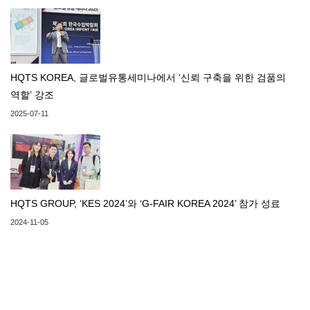
HQTS KOREA, 글로벌유통세미나에서 ‘신뢰 구축을 위한 검품의
역할’ 강조
2025-07-11
HQTS GROUP, ‘KES 2024’와 ‘G-FAIR KOREA 2024’ 참가 성료
2024-11-05