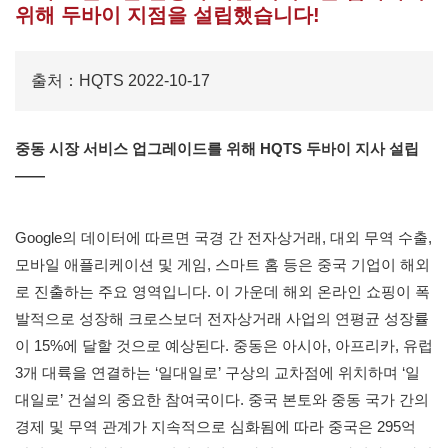
위해 두바이 지점을 설립했습니다!
출처：HQTS 2022-10-17
중동 시장 서비스
업그레이드를
위해 HQTS 두바이 지사 설립
——
Google의 데이터에 따르면 국경 간 전자상거래, 대외 무역 수출,
모바일 애플리케이션 및 게임, 스마트 홈 등은 중국 기업이 해외
로 진출하는 주요 영역입니다. 이 가운데 해외 온라인 쇼핑이 폭
발적으로 성장해 크로스보더 전자상거래 사업의 연평균 성장률
이 15%에 달할 것으로 예상된다. 중동은 아시아, 아프리카, 유럽
3개 대륙을 연결하는 ‘일대일로’ 구상의 교차점에 위치하며 ‘일
대일로’ 건설의 중요한 참여국이다. 중국 본토와 중동 국가 간의
경제 및 무역 관계가 지속적으로 심화됨에 따라 중국은 295억