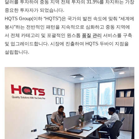
달러를 투자하여 중동 지역 전체 투자의 31.9%를 차지하는 가장
중요한 투자자가 되었습니다.
HQTS Group(이하 “HQTS”)은 국가의 발전 속도에 맞춰 “세계에
봉사”하는 전반적인 패턴을 지속적으로 심화하고 중동 지역에
서 전체 카테고리 및 포괄적인 원스톱
품질 관리
서비스를 구축
및 업그레이드합니다. 시장에 진출하여 HQTS 두바이 지점을
설립합니다.