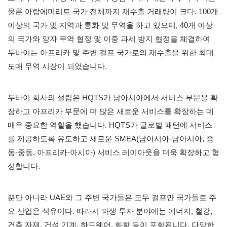
물론 아랍에미리트 국가 전체까지 재수출 거래량이 크다. 100개
이상의 국가 및 지역과 통화 및 무역을 하고 있으며, 40개 이상
의 국가와 양자 무역 협정 및 이중 과세 방지 협정을 체결하여
두바이는 아프리카 및 주변 걸프 국가로의 재수출을 위한 최대
도매 무역 시장이 되었습니다.
두바이 회사의 설립은 HQTS가 남아시아에서 서비스 부문을 확
장하고 아프리카 부문에 더 많은 새로운 서비스를 확장하는 데
매우 중요한 역할을 했습니다. HQTS가 글로벌 패턴에 서비스
를 제공하도록 유도하고 새로운 SMEA(남아시아-남아시아, 중
동-중동, 아프리카-아시아) 서비스 레이아웃을 더욱 확장하고 형
성합니다.
뿐만 아니라 UAE와 그 주변 국가들은 모두 걸프만 국가들로 주
요 산업은 석유이다. 따라서 파생 투자 분야에는 에너지, 철강,
건축 자재, 건설 기계, 하드웨어, 화학 등이 포함됩니다. 다양한