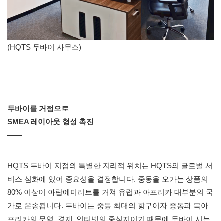
(HQTS 두바이 사무소)
두바이를 거점으로
SMEA 레이아웃 형성 촉진
——
HQTS 두바이 지점의 특별한 지리적 위치는 HQTS의 글로벌 서
비스 심화에 있어 중요성을 결정합니다. 중동을 오가는 상품의
80% 이상이 아랍에미리트를 거쳐 유럽과 아프리카 대부분의 국
가로 운송됩니다. 두바이는 중동 최대의 항구이자 중동과 북아
프리카의 무역, 경제, 인터넷의 중심지이기 때문에 두바이 시는