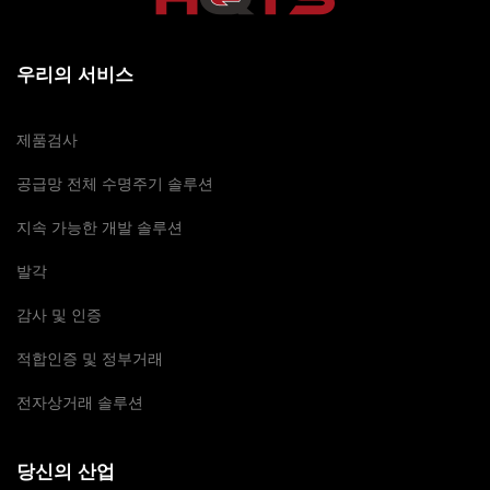
우리의 서비스
제품검사
공급망 전체 수명주기 솔루션
지속 가능한 개발 솔루션
발각
감사 및 인증
적합인증 및 정부거래
전자상거래 솔루션
당신의 산업