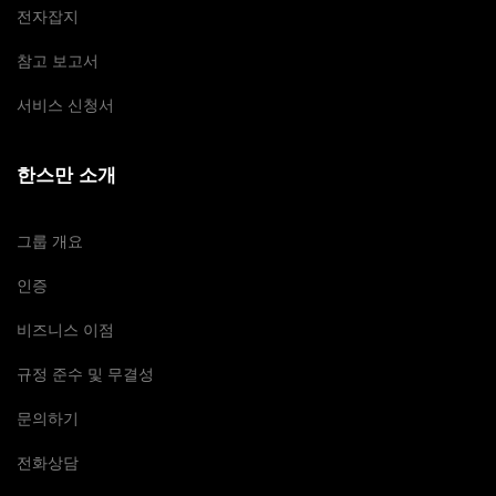
전자잡지
참고 보고서
서비스 신청서
한스만 소개
그룹 개요
인증
비즈니스 이점
규정 준수 및 무결성
문의하기
전화상담