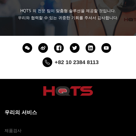
HQTS 의 전문 팀이 맞춤형 솔루션을 제공할 것입니다.
우리와 협력할 수 있는 귀중한 기회를 주셔서 감사합니다.
+82 10 2384 8113
우리의 서비스
제품검사