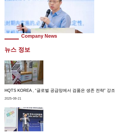
Company News
뉴스 정보
HQTS KOREA , “글로벌 공급망에서 검품은 생존 전략” 강조
2025-08-21