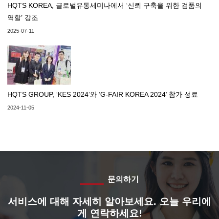
HQTS KOREA, 글로벌유통세미나에서 ‘신뢰 구축을 위한 검품의
역할’ 강조
2025-07-11
HQTS GROUP, ‘KES 2024’와 ‘G-FAIR KOREA 2024’ 참가 성료
2024-11-05
문의하기
서비스에 대해 자세히 알아보세요. 오늘 우리에
게 연락하세요!