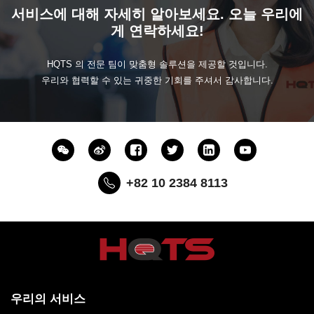
서비스에 대해 자세히 알아보세요. 오늘 우리에
게 연락하세요!
HQTS 의 전문 팀이 맞춤형 솔루션을 제공할 것입니다.
우리와 협력할 수 있는 귀중한 기회를 주셔서 감사합니다.
+82 10 2384 8113
우리의 서비스