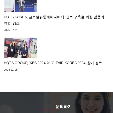
HQTS KOREA, 글로벌유통세미나에서 ‘신뢰 구축을 위한 검품의
역할’ 강조
2025-07-11
HQTS GROUP, ‘KES 2024’와 ‘G-FAIR KOREA 2024’ 참가 성료
2024-11-05
문의하기