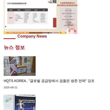
Company News
뉴스 정보
HQTS KOREA , “글로벌 공급망에서 검품은 생존 전략” 강조
2025-08-21