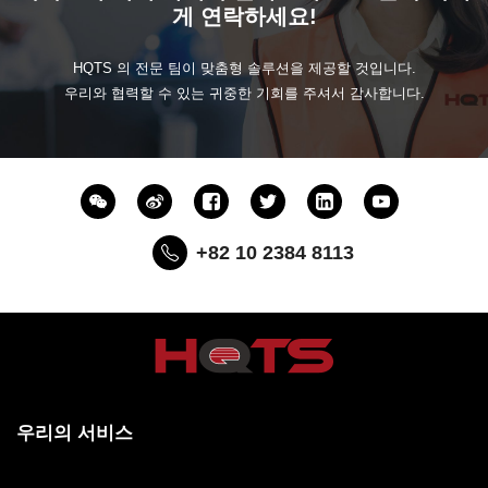
게 연락하세요!
HQTS 의 전문 팀이 맞춤형 솔루션을 제공할 것입니다.
우리와 협력할 수 있는 귀중한 기회를 주셔서 감사합니다.
+82 10 2384 8113
우리의 서비스