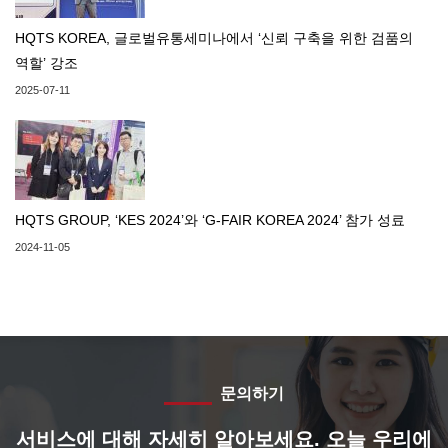
HQTS KOREA, 글로벌유통세미나에서 ‘신뢰 구축을 위한 검품의
역할’ 강조
2025-07-11
HQTS GROUP, ‘KES 2024’와 ‘G-FAIR KOREA 2024’ 참가 성료
2024-11-05
문의하기
서비스에 대해 자세히 알아보세요. 오늘 우리에