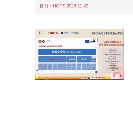
출처：HQTS 2023-11-20