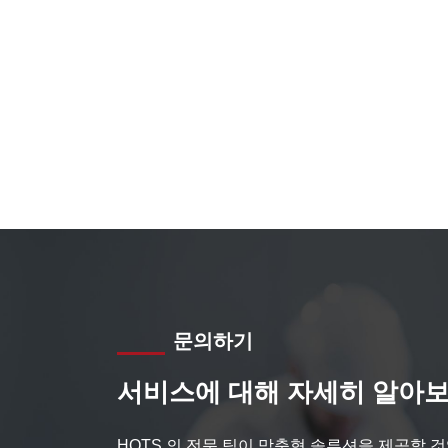
문의하기
서비스에 대해 자세히 알아보
HQTS 의 전문 팀이 맞춤형 솔루션을 제공할 