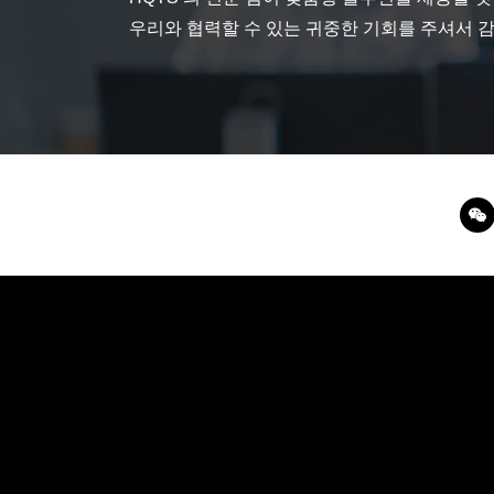
우리와 협력할 수 있는 귀중한 기회를 주셔서 