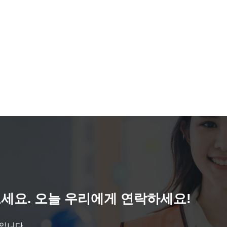
세요. 오늘 우리에게 연락하세요!
것입니다.