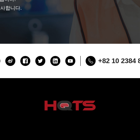
감사합니다.
+82 10 2384 