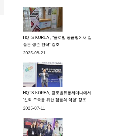
HQTS KOREA , “글로벌 공급망에서 검
품은 생존 전략” 강조
2025-08-21
HQTS KOREA, 글로벌유통세미나에서
‘신뢰 구축을 위한 검품의 역할’ 강조
2025-07-11