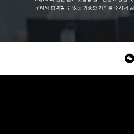
우리와 협력할 수 있는 귀중한 기회를 주셔서 