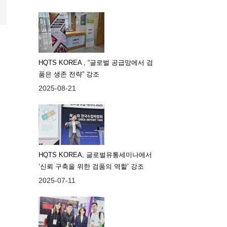
HQTS KOREA , “글로벌 공급망에서 검
품은 생존 전략” 강조
2025-08-21
HQTS KOREA, 글로벌유통세미나에서
‘신뢰 구축을 위한 검품의 역할’ 강조
2025-07-11