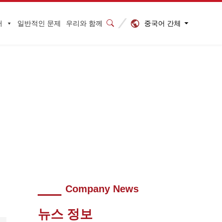
중국어 간체
터
일반적인 문제
우리와 함께
되어 2023년을 기대하고 새해를 맞이했습니다.
>
Company News
뉴스 정보