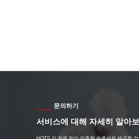
문의하기
서비스에 대해 자세히 알아보
HQTS 의 전문 팀이 맞춤형 솔루션을 제공할 