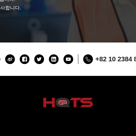
감사합니다.
+82 10 2384 