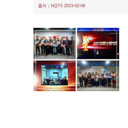
출처：HQTS 2023-02-06