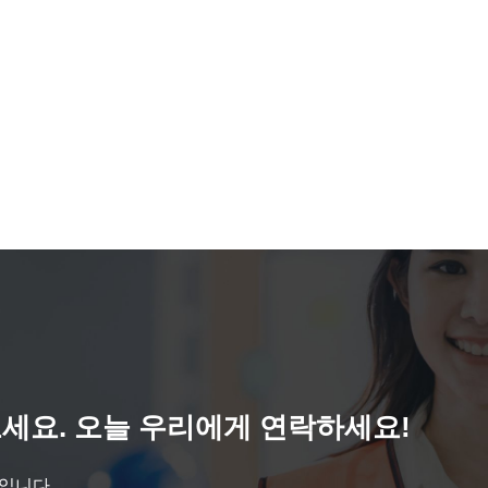
세요. 오늘 우리에게 연락하세요!
것입니다.