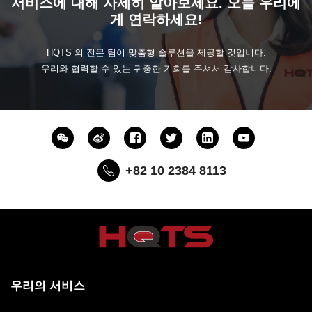
서비스에 대해 자세히 알아보세요. 오늘 우리에
게 연락하세요!
HQTS 의 전문 팀이 맞춤형 솔루션을 제공할 것입니다.
우리와 협력할 수 있는 귀중한 기회를 주셔서 감사합니다.
+82 10 2384 8113
우리의 서비스