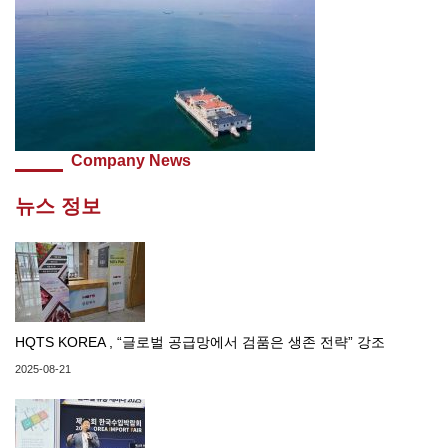
Company News
뉴스 정보
HQTS KOREA , “글로벌 공급망에서 검품은 생존 전략” 강조
2025-08-21