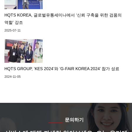
HQTS KOREA, 글로벌유통세미나에서 ‘신뢰 구축을 위한 검품의
역할’ 강조
2025-07-11
HQTS GROUP, ‘KES 2024’와 ‘G-FAIR KOREA 2024’ 참가 성료
2024-11-05
문의하기