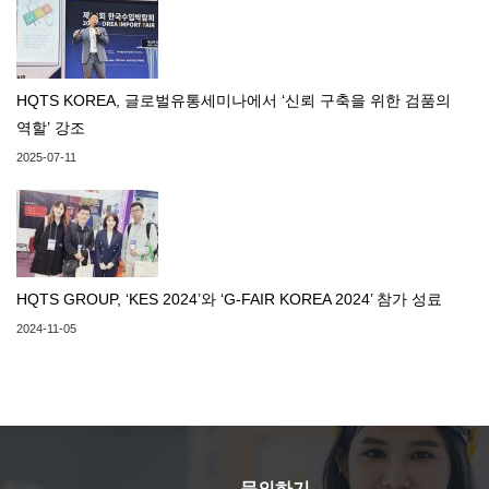
HQTS KOREA, 글로벌유통세미나에서 ‘신뢰 구축을 위한 검품의
역할’ 강조
2025-07-11
HQTS GROUP, ‘KES 2024’와 ‘G-FAIR KOREA 2024’ 참가 성료
2024-11-05
문의하기