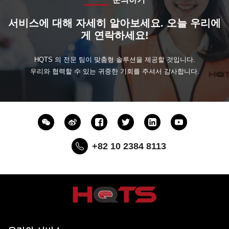
서비스에 대해 자세히 알아보세요. 오늘 우리에
게 연락하세요!
HQTS 의 전문 팀이 맞춤형 솔루션을 제공할 것입니다.
우리와 협력할 수 있는 귀중한 기회를 주셔서 감사합니다.
+82 10 2384 8113