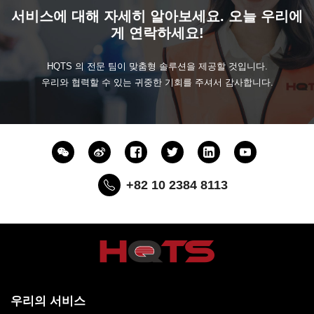
서비스에 대해 자세히 알아보세요. 오늘 우리에
게 연락하세요!
HQTS 의 전문 팀이 맞춤형 솔루션을 제공할 것입니다.
우리와 협력할 수 있는 귀중한 기회를 주셔서 감사합니다.
+82 10 2384 8113
우리의 서비스