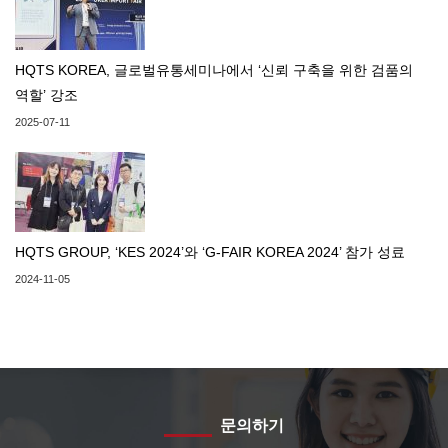
HQTS KOREA, 글로벌유통세미나에서 ‘신뢰 구축을 위한 검품의
역할’ 강조
2025-07-11
HQTS GROUP, ‘KES 2024’와 ‘G-FAIR KOREA 2024’ 참가 성료
2024-11-05
문의하기