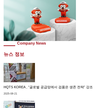
Company News
뉴스 정보
HQTS KOREA , “글로벌 공급망에서 검품은 생존 전략” 강조
2025-08-21