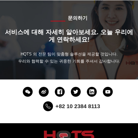
문의하기
서비스에 대해 자세히 알아보세요. 오늘 우리에
게 연락하세요!
HQTS 의 전문 팀이 맞춤형 솔루션을 제공할 것입니다.
우리와 협력할 수 있는 귀중한 기회를 주셔서 감사합니다.
+82 10 2384 8113