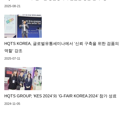
2025-08-21
HQTS KOREA, 글로벌유통세미나에서 ‘신뢰 구축을 위한 검품의
역할’ 강조
2025-07-11
HQTS GROUP, ‘KES 2024’와 ‘G-FAIR KOREA 2024’ 참가 성료
2024-11-05