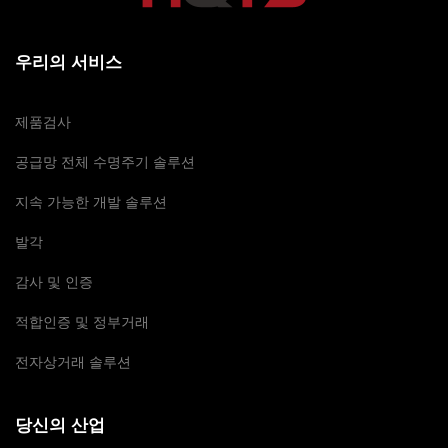
우리의 서비스
제품검사
공급망 전체 수명주기 솔루션
지속 가능한 개발 솔루션
발각
감사 및 인증
적합인증 및 정부거래
전자상거래 솔루션
당신의 산업