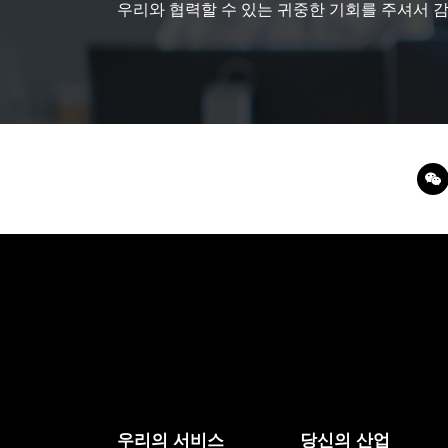
우리와 협력할 수 있는 귀중한 기회를 주셔서 
우리의 서비스
당신의 산업