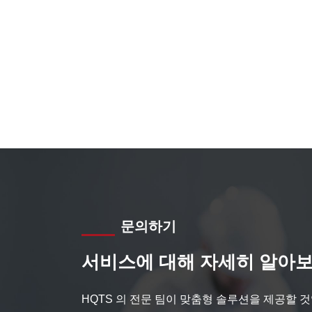
문의하기
서비스에 대해 자세히 알아보
HQTS 의 전문 팀이 맞춤형 솔루션을 제공할 