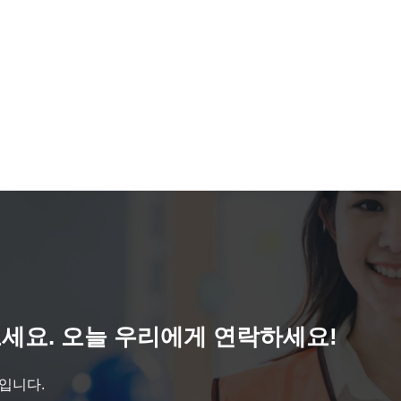
세요. 오늘 우리에게 연락하세요!
것입니다.