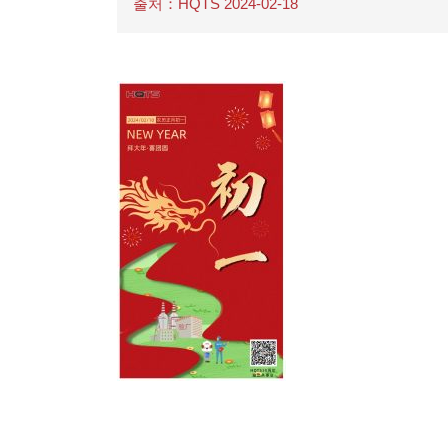
출처：HQTS 2024-02-18