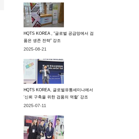
HQTS KOREA , “글로벌 공급망에서 검
품은 생존 전략” 강조
2025-08-21
HQTS KOREA, 글로벌유통세미나에서
‘신뢰 구축을 위한 검품의 역할’ 강조
2025-07-11