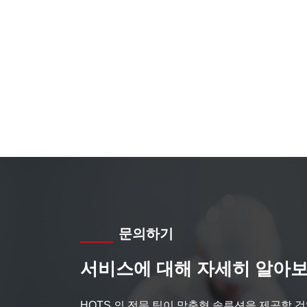
문의하기
서비스에 대해 자세히 알아보
HQTS 의 전문 팀이 맞춤형 솔루션을 제공할 