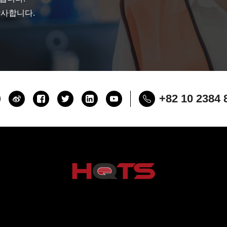
감사합니다.
+82 10 2384 