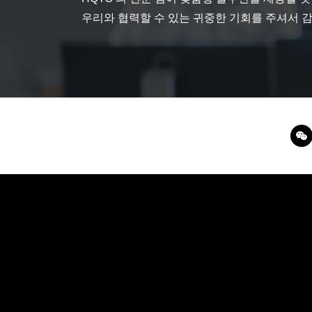
우리와 협력할 수 있는 귀중한 기회를 주셔서 