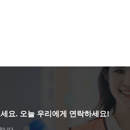
세요. 오늘 우리에게 연락하세요!
것입니다.