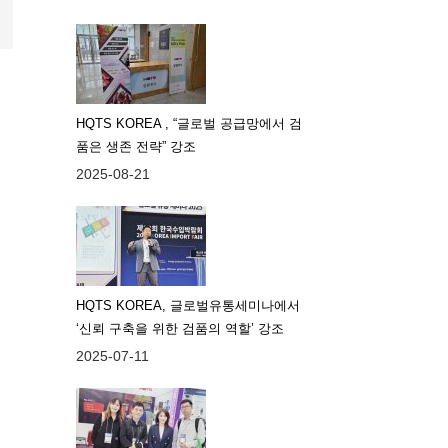
HQTS KOREA , “글로벌 공급망에서 검
품은 생존 전략” 강조
2025-08-21
HQTS KOREA, 글로벌유통세미나에서
‘신뢰 구축을 위한 검품의 역할’ 강조
2025-07-11