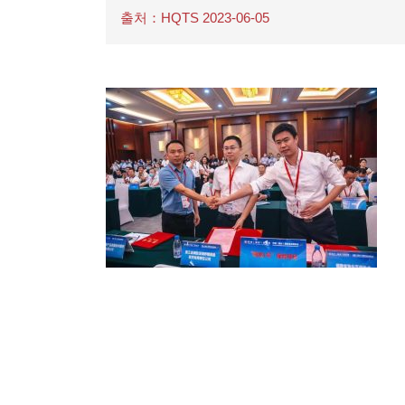
출처：HQTS 2023-06-05