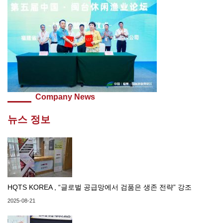
Company News
뉴스 정보
HQTS KOREA , “글로벌 공급망에서 검품은 생존 전략” 강조
2025-08-21