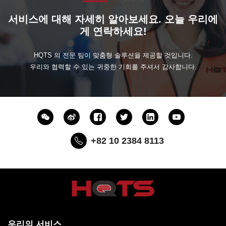
서비스에 대해 자세히 알아보세요. 오늘 우리에
게 연락하세요!
HQTS 의 전문 팀이 맞춤형 솔루션을 제공할 것입니다.
우리와 협력할 수 있는 귀중한 기회를 주셔서 감사합니다.
+82 10 2384 8113
우리의 서비스