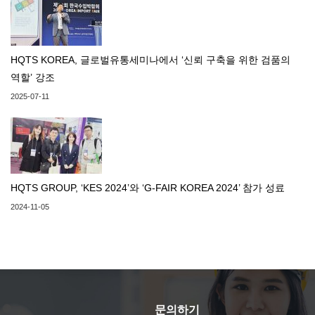
HQTS KOREA, 글로벌유통세미나에서 ‘신뢰 구축을 위한 검품의
역할’ 강조
2025-07-11
HQTS GROUP, ‘KES 2024’와 ‘G-FAIR KOREA 2024’ 참가 성료
2024-11-05
문의하기