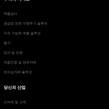
제품검사
공급망 전체 수명주기 솔루션
지속 가능한 개발 솔루션
발각
감사 및 인증
적합인증 및 정부거래
전자상거래 솔루션
당신의 산업
소비재 및 소매