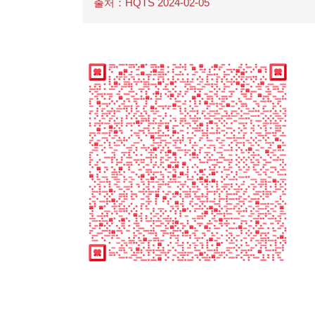
출처：HQTS 2024-02-05