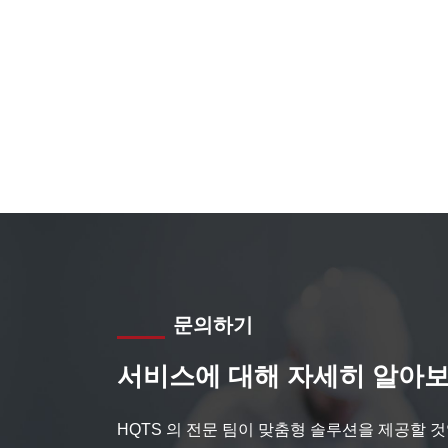
문의하기
서비스에 대해 자세히 알아보
HQTS 의 전문 팀이 맞춤형 솔루션을 제공할 