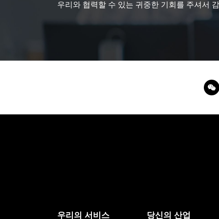
우리와 협력할 수 있는 귀중한 기회를 주셔서 
우리의 서비스
당신의 산업