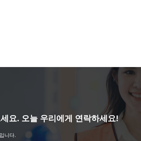
세요. 오늘 우리에게 연락하세요!
것입니다.