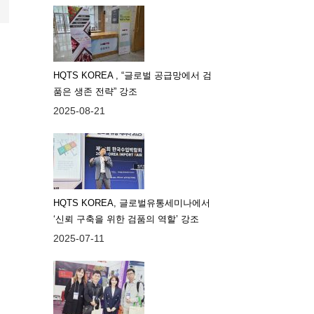
HQTS KOREA , “글로벌 공급망에서 검
품은 생존 전략” 강조
2025-08-21
HQTS KOREA, 글로벌유통세미나에서
‘신뢰 구축을 위한 검품의 역할’ 강조
2025-07-11