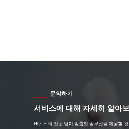
문의하기
서비스에 대해 자세히 알아보
HQTS 의 전문 팀이 맞춤형 솔루션을 제공할 