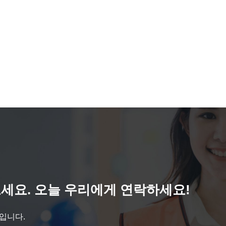
세요. 오늘 우리에게 연락하세요!
것입니다.