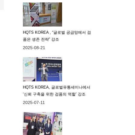
HQTS KOREA , “글로벌 공급망에서 검
품은 생존 전략” 강조
2025-08-21
HQTS KOREA, 글로벌유통세미나에서
‘신뢰 구축을 위한 검품의 역할’ 강조
2025-07-11