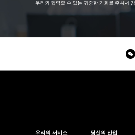
우리와 협력할 수 있는 귀중한 기회를 주셔서 
우리의 서비스
당신의 산업