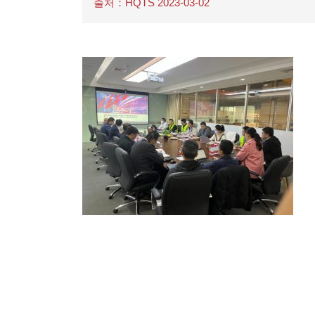
출처：HQTS 2023-03-02