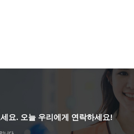
세요. 오늘 우리에게 연락하세요!
것입니다.