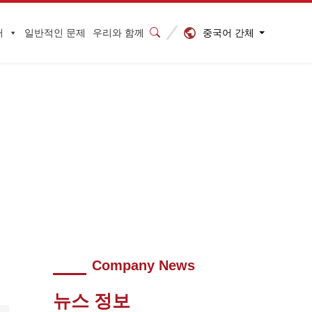
중국어 간체
터
일반적인 문제
우리와 함께
전자 제품 품질 관리 서비스를 제공합니다.
>
Company News
뉴스 정보