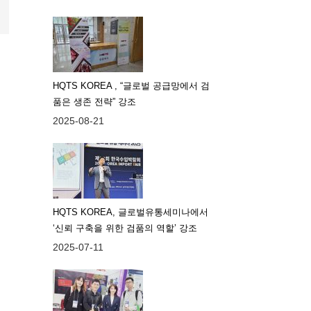
HQTS KOREA , “글로벌 공급망에서 검
품은 생존 전략” 강조
2025-08-21
HQTS KOREA, 글로벌유통세미나에서
‘신뢰 구축을 위한 검품의 역할’ 강조
2025-07-11