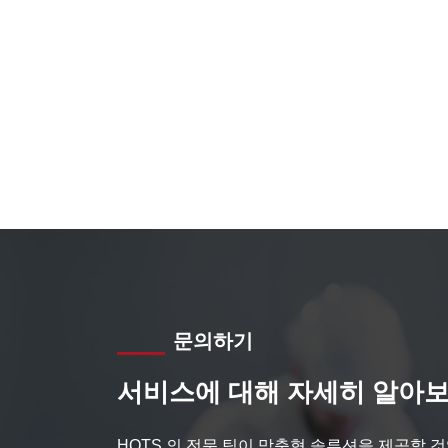
문의하기
서비스에 대해 자세히 알아보
HQTS 의 전문 팀이 맞춤형 솔루션을 제공할 