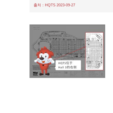
출처：HQTS 2023-09-27