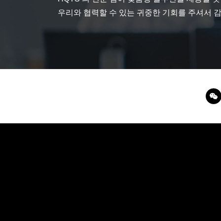
우리와 협력할 수 있는 귀중한 기회를 주셔서 