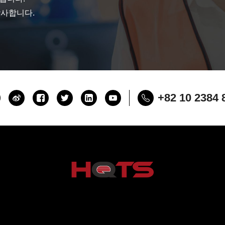
감사합니다.
+82 10 2384 