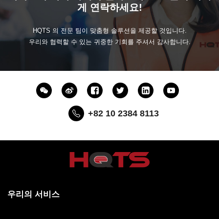
게 연락하세요!
HQTS 의 전문 팀이 맞춤형 솔루션을 제공할 것입니다.
우리와 협력할 수 있는 귀중한 기회를 주셔서 감사합니다.
+82 10 2384 8113
우리의 서비스