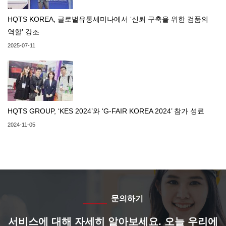
HQTS KOREA, 글로벌유통세미나에서 ‘신뢰 구축을 위한 검품의
역할’ 강조
2025-07-11
HQTS GROUP, ‘KES 2024’와 ‘G-FAIR KOREA 2024’ 참가 성료
2024-11-05
문의하기
서비스에 대해 자세히 알아보세요. 오늘 우리에