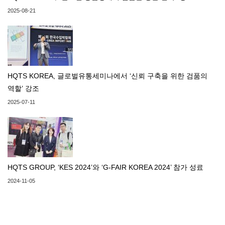
2025-08-21
HQTS KOREA, 글로벌유통세미나에서 ‘신뢰 구축을 위한 검품의
역할’ 강조
2025-07-11
HQTS GROUP, ‘KES 2024’와 ‘G-FAIR KOREA 2024’ 참가 성료
2024-11-05