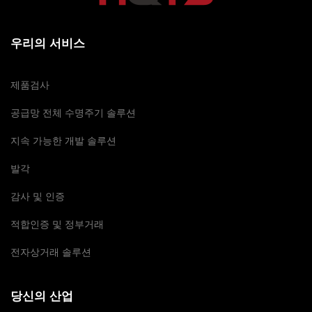
우리의 서비스
제품검사
공급망 전체 수명주기 솔루션
지속 가능한 개발 솔루션
발각
감사 및 인증
적합인증 및 정부거래
전자상거래 솔루션
당신의 산업