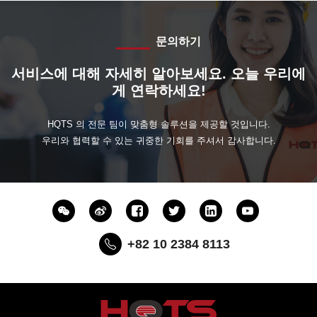
문의하기
서비스에 대해 자세히 알아보세요. 오늘 우리에
게 연락하세요!
HQTS 의 전문 팀이 맞춤형 솔루션을 제공할 것입니다.
우리와 협력할 수 있는 귀중한 기회를 주셔서 감사합니다.
+82 10 2384 8113