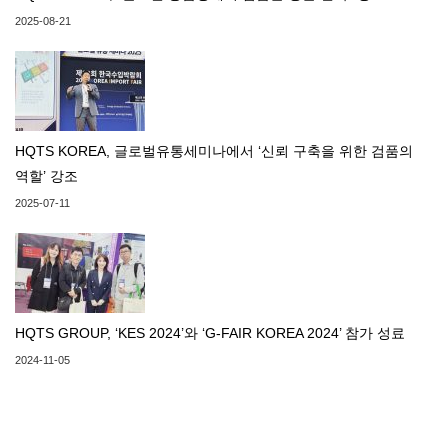
2025-08-21
HQTS KOREA, 글로벌유통세미나에서 ‘신뢰 구축을 위한 검품의
역할’ 강조
2025-07-11
HQTS GROUP, ‘KES 2024’와 ‘G-FAIR KOREA 2024’ 참가 성료
2024-11-05