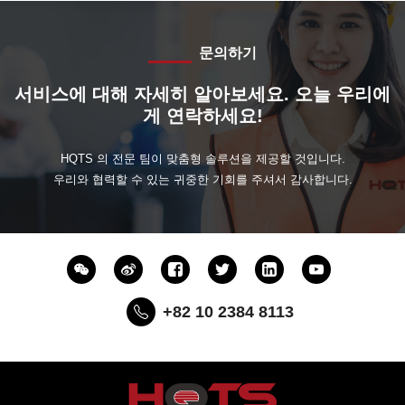
문의하기
서비스에 대해 자세히 알아보세요. 오늘 우리에
게 연락하세요!
HQTS 의 전문 팀이 맞춤형 솔루션을 제공할 것입니다.
우리와 협력할 수 있는 귀중한 기회를 주셔서 감사합니다.
+82 10 2384 8113