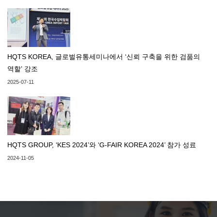
HQTS KOREA, 글로벌유통세미나에서 ‘신뢰 구축을 위한 검품의
역할’ 강조
2025-07-11
HQTS GROUP, ‘KES 2024’와 ‘G-FAIR KOREA 2024’ 참가 성료
2024-11-05