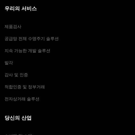
우리의 서비스
제품검사
공급망 전체 수명주기 솔루션
지속 가능한 개발 솔루션
발각
감사 및 인증
적합인증 및 정부거래
전자상거래 솔루션
당신의 산업