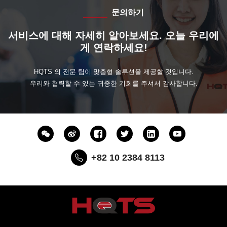
문의하기
서비스에 대해 자세히 알아보세요. 오늘 우리에
게 연락하세요!
HQTS 의 전문 팀이 맞춤형 솔루션을 제공할 것입니다.
우리와 협력할 수 있는 귀중한 기회를 주셔서 감사합니다.
+82 10 2384 8113