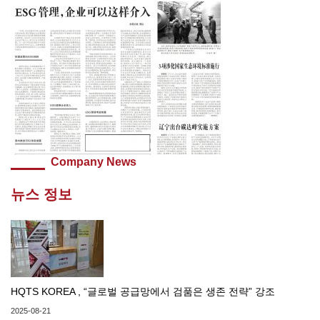
Company News
뉴스 정보
HQTS KOREA , “글로벌 공급망에서 검품은 생존 전략” 강조
2025-08-21