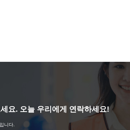
세요. 오늘 우리에게 연락하세요!
것입니다.