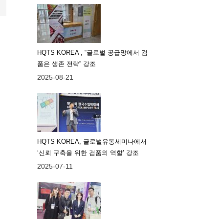
HQTS KOREA , “글로벌 공급망에서 검
품은 생존 전략” 강조
2025-08-21
HQTS KOREA, 글로벌유통세미나에서
‘신뢰 구축을 위한 검품의 역할’ 강조
2025-07-11