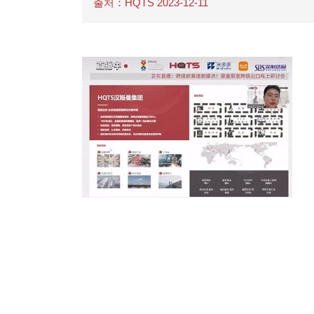
출처：HQTS 2023-12-11