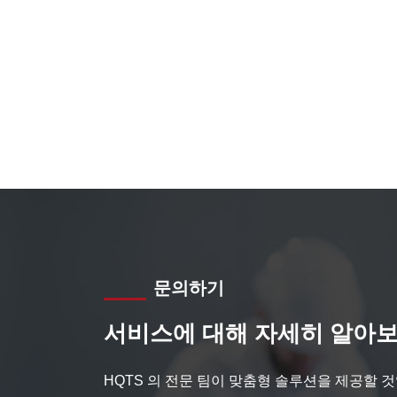
문의하기
서비스에 대해 자세히 알아보
HQTS 의 전문 팀이 맞춤형 솔루션을 제공할 