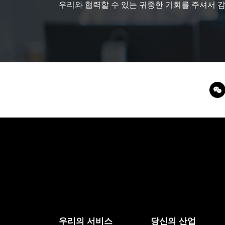
우리와 협력할 수 있는 귀중한 기회를 주셔서 
우리의 서비스
당신의 산업