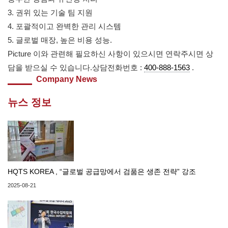
3. 권위 있는 기술 팀 지원
4. 포괄적이고 완벽한 관리 시스템
5. 글로벌 매장, 높은 비용 성능.
Picture 이와 관련해 필요하신 사항이 있으시면 연락주시면 상
담을 받으실 수 있습니다.상담전화번호 :
400-888-1563
.
Company News
뉴스 정보
HQTS KOREA , “글로벌 공급망에서 검품은 생존 전략” 강조
2025-08-21