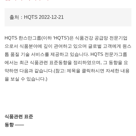
출처：HQTS 2022-12-21
HQTS 한스만그룹(이하 ‘HQTS’)은 식품건강 공급망 전문기업
으로서 식품분야에 깊이 관여하고 있으며 글로벌 고객에게 원스
톱 품질 기술 서비스를 제공하고 있습니다. HQTS 전문가그룹
에서는 최근 식품관련 표준동향을 정리하였으며, 그 동향을 요
약하면 다음과 같습니다.(참고: 제목을 클릭하시면 자세한 내용
을 보실 수 있습니다.)
식품관련 표준
동향 ——