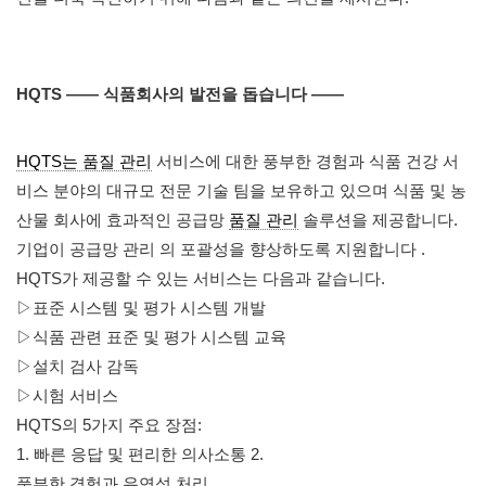
HQTS ——
식품회사의 발전을 돕습니다 ——
HQTS는 품질 관리
서비스에 대한 풍부한 경험과 식품 건강 서
비스 분야의 대규모 전문 기술 팀을 보유하고 있으며 식품 및 농
산물 회사에 효과적인 공급망
품질 관리
솔루션을 제공합니다.
기업이
공급망 관리
의 포괄성을 향상하도록 지원합니다 .
HQTS가 제공할 수 있는 서비스는 다음과 같습니다.
▷표준 시스템 및 평가 시스템 개발
▷식품 관련 표준 및 평가 시스템 교육
▷설치 검사 감독
▷시험 서비스
HQTS의 5가지 주요 장점:
1. 빠른 응답 및 편리한 의사소통 2.
풍부한 경험과 유연성 처리