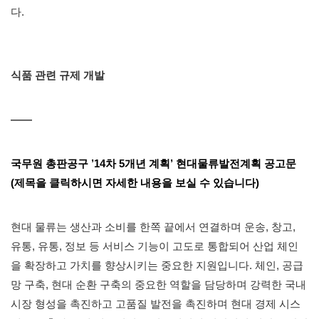
다.
식품 관련 규제 개발
——
국무원 총판공구 ’14차 5개년 계획’ 현대물류발전계획 공고문
(제목을 클릭하시면 자세한 내용을 보실 수 있습니다)
현대 물류는 생산과 소비를 한쪽 끝에서 연결하며 운송, 창고,
유통, 유통, 정보 등 서비스 기능이 고도로 통합되어 산업 체인
을 확장하고 가치를 향상시키는 중요한 지원입니다. 체인, 공급
망 구축, 현대 순환 구축의 중요한 역할을 담당하며 강력한 국내
시장 형성을 촉진하고 고품질 발전을 촉진하며 현대 경제 시스