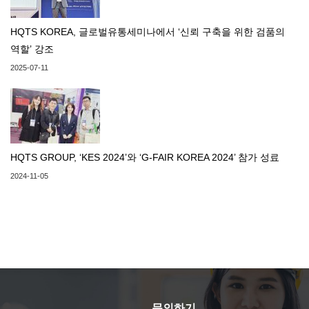
HQTS KOREA, 글로벌유통세미나에서 ‘신뢰 구축을 위한 검품의
역할’ 강조
2025-07-11
HQTS GROUP, ‘KES 2024’와 ‘G-FAIR KOREA 2024’ 참가 성료
2024-11-05
문의하기