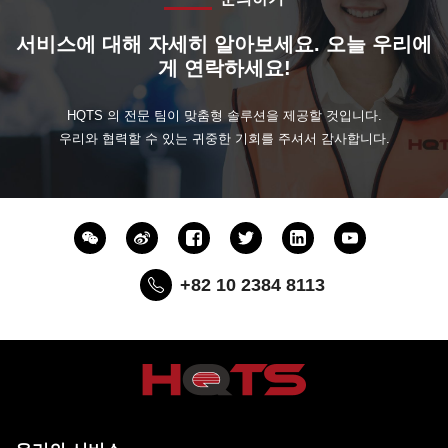
서비스에 대해 자세히 알아보세요. 오늘 우리에
게 연락하세요!
HQTS 의 전문 팀이 맞춤형 솔루션을 제공할 것입니다.
우리와 협력할 수 있는 귀중한 기회를 주셔서 감사합니다.
+82 10 2384 8113