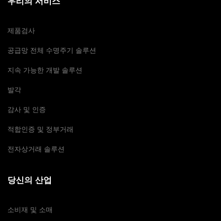
우리의 서비스
제품검사
공급망 전체 수명주기 솔루션
지속 가능한 개발 솔루션
발각
감사 및 인증
적합인증 및 정부거래
전자상거래 솔루션
당신의 산업
소비재 및 소매