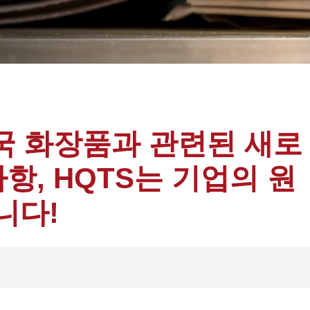
미국 화장품과 관련된 새로
사항, HQTS는 기업의 원
니다!