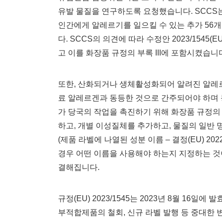
유발 물질을 연구하도록 요청했습니다. SCCS는 의견
인간에게 알레르기를 일으킬 수 있는 추가 56
다. SCCS의 의견에 따라 수정안 2023/154
고 이를 화장품 규정의 부록 III에 포함시켰습니
또한, 산화되거나 생체활성화되어 알려진 알레르
료 알레르겐과 동등한 것으로 간주되어야 하며 
가 당국의 작업을 촉진하기 위해 화장품 규정의 
하고, 개별 이성질체를 추가하고, 물질의 일반 
(제품 라벨에 나열된 성분 이름 – 결정(EU) 2
경우 어떤 이름을 사용해야 하는지 지정하는 것
결해집니다.
규정(EU) 2023/1545는 2023년 8월 16
부적합제품의 철회, 신규 라벨 발행 등 중대한 