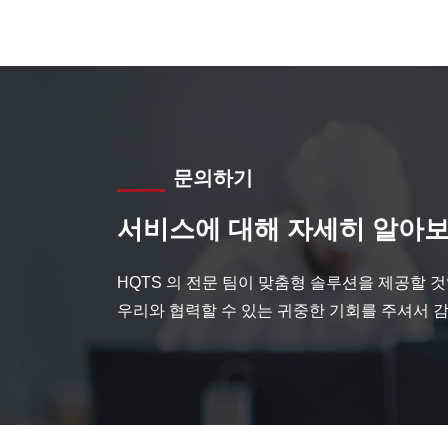
문의하기
서비스에 대해 자세히 알아보
HQTS 의 전문 팀이 맞춤형 솔루션을 제공할 
우리와 협력할 수 있는 귀중한 기회를 주셔서 