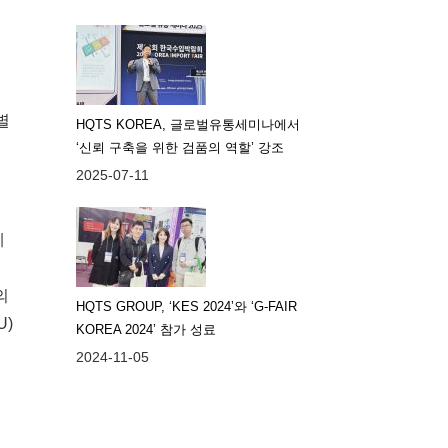
별
HQTS KOREA, 글로벌유통세미나에서
‘신뢰 구축을 위한 검품의 역할’ 강조
2025-07-11
레
의
HQTS GROUP, ‘KES 2024’와 ‘G-FAIR
U)
KOREA 2024’ 참가 성료
2024-11-05