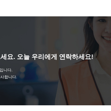
세요. 오늘 우리에게 연락하세요!
것입니다.
감사합니다.