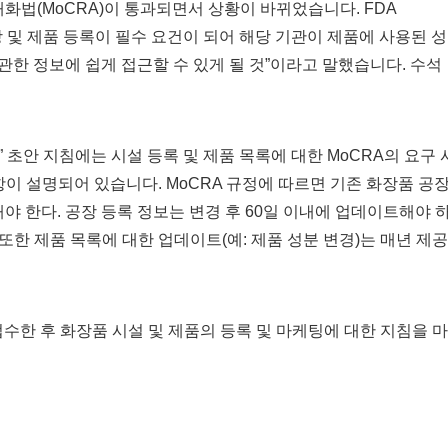
대화법(MoCRA)이 통과되면서 상황이 바뀌었습니다. FDA
 공장 및 제품 등록이 필수 요건이 되어 해당 기관이 제품에 사용된 성
한 정보에 쉽게 접근할 수 있게 될 것”이라고 말했습니다. 수석
” 초안 지침에는 시설 등록 및 제품 목록에 대한 MoCRA의 요구 
항이 설명되어 있습니다. MoCRA 규정에 따르면 기존 화장품 공
해야 한다. 공장 등록 정보는 변경 후 60일 이내에 업데이트해야 
또한 제품 목록에 대한 업데이트(예: 제품 성분 변경)는 매년 제공
접수한 후 화장품 시설 및 제품의 등록 및 마케팅에 대한 지침을 마