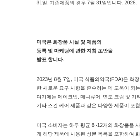
31일, 기존제품의 경우 7월 31일입니다. 2028.
미국은 화장품 시설 및 제품의
등록 및 마케팅에 관한 지침 초안을
발표 합니다.
2023년 8월 7일, 미국 식품의약국(FDA)은 
한 새로운 요구 사항을 준수하는 데 도움이 되
여기에는 메이크업, 매니큐어, 면도 크림 및 기타 
기타 스킨 케어 제품과 같은 다양한 제품이 포
미국 소비자는 하루 평균 6~12개의 화장품을
게 해당 제품에 사용된 성분 목록을 포함하여 