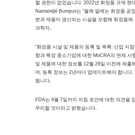
할 권한이 없었습니다. 2022년 화장품 규제 현
Namandjé Bumpus는 “올해 말에는 화장품
분과 제품이 생산되는 시설을 포함해 화장품에 관
과학자..
“화장품 시설 및 제품의 등록 및 목록: 산업 지침
항과 특정 중소기업에 대한 MoCRA의 면제 사
및 제품에 대한 정보를 12월 29일 이전에 제출
며, 등록 정보는 2년마다 업데이트해야 합니다. 
됩니다.
FDA는 9월 7일까지 지침 초안에 대한 의견을 
무리할 것이라고 밝혔습니다.