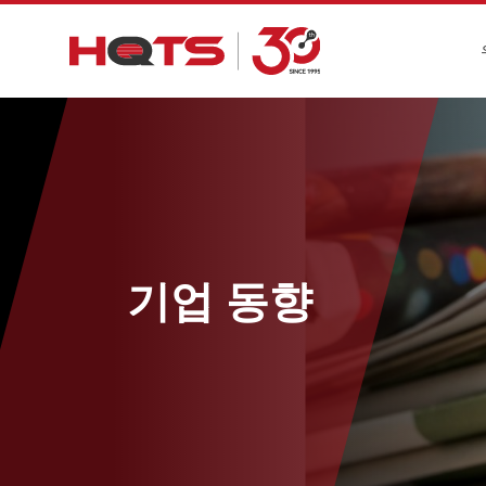
기업 동향