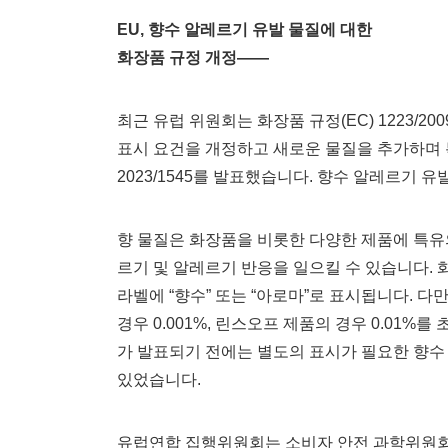
EU,
향수 알레르기 유발 물질에 대한
화장품 규정 개정——
최근 유럽 위원회는 화장품 규정(EC) 1223/2
표시 요건을 개정하고 새로운 물질을 추가하며 
2023/1545를 발표했습니다. 향수 알레르기 
향 물질은 화장품을 비롯한 다양한 제품에 특유
르기 및 알레르기 반응을 일으킬 수 있습니다. 화
라벨에 “향수” 또는 “아로마”로 표시됩니다. 
경우 0.001%, 린스오프 제품의 경우 0.01%를
가 발표되기 전에는 별도의 표시가 필요한 향수 
있었습니다.
유럽연합 집행위원회는 소비자 안전 과학위원회(