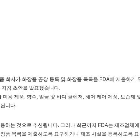
화장품 회사가 화장품 공장 등록 및 화장품 목록을 FDA에 제출하기 
는 지침 초안을 발표했습니다.
미용 제품, 향수, 얼굴 및 바디 클렌저, 헤어 케어 제품, 보습제 
함됩니다.
 사용하는 것으로 추산됩니다. 그러나 최근까지 FDA는 제조업체에
화장품 목록을 제출하도록 요구하거나 제조 시설을 등록하도록 요