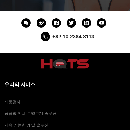
+82 10 2384 8113
우리의 서비스
제품검사
공급망 전체 수명주기 솔루션
지속 가능한 개발 솔루션