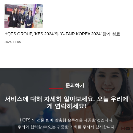
HQTS GROUP, ‘KES 2024’와 ‘G-FAIR KOREA 2024’ 참가 성료
2024-11-05
문의하기
서비스에 대해 자세히 알아보세요. 오늘 우리에
게 연락하세요!
HQTS 의 전문 팀이 맞춤형 솔루션을 제공할 것입니다.
우리와 협력할 수 있는 귀중한 기회를 주셔서 감사합니다.