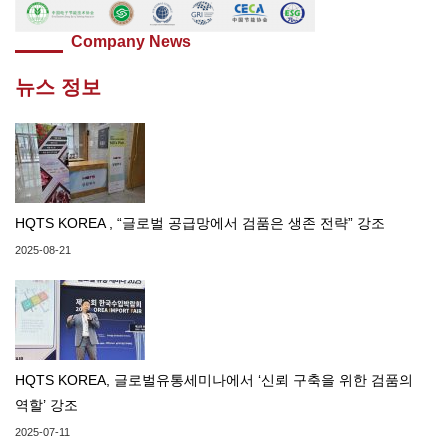
Company News
뉴스 정보
HQTS KOREA , “글로벌 공급망에서 검품은 생존 전략” 강조
2025-08-21
HQTS KOREA, 글로벌유통세미나에서 ‘신뢰 구축을 위한 검품의
역할’ 강조
2025-07-11