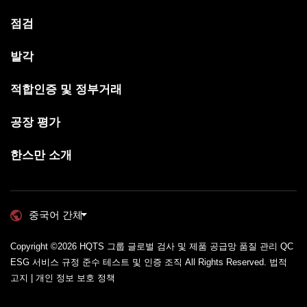
점검
발각
적합인증 및 정부거래
공장 평가
한스만 소개
중국어 간체
Copyright ©2026
HQTS 그룹 글로벌 검사 및 제품 공급망 품질 관리 QC
ESG 서비스 규정 준수 테스트 및 인증 조직
All Rights Reserved.
법적
고지 | 개인 정보 보호 정책