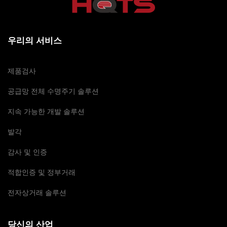
우리의 서비스
제품검사
공급망 전체 수명주기 솔루션
지속 가능한 개발 솔루션
발각
감사 및 인증
적합인증 및 정부거래
전자상거래 솔루션
당신의 산업