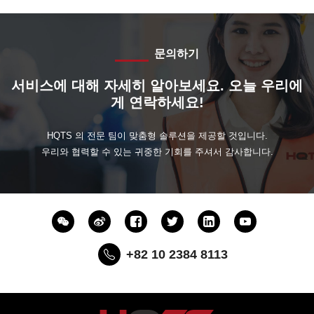
문의하기
서비스에 대해 자세히 알아보세요. 오늘 우리에
게 연락하세요!
HQTS 의 전문 팀이 맞춤형 솔루션을 제공할 것입니다.
우리와 협력할 수 있는 귀중한 기회를 주셔서 감사합니다.
+82 10 2384 8113