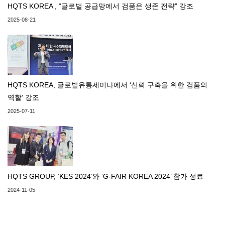
HQTS KOREA , “글로벌 공급망에서 검품은 생존 전략” 강조
2025-08-21
HQTS KOREA, 글로벌유통세미나에서 ‘신뢰 구축을 위한 검품의
역할’ 강조
2025-07-11
HQTS GROUP, ‘KES 2024’와 ‘G-FAIR KOREA 2024’ 참가 성료
2024-11-05