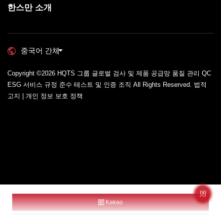
한스만 소개
중국어 간체
Copyright ©2026
HQTS 그룹 글로벌 검사 및 제품 공급망 품질 관리 QC
ESG 서비스 규정 준수 테스트 및 인증 조직
All Rights Reserved.
법적
고지 | 개인 정보 보호 정책
Kakao