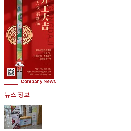
Company News
뉴스 정보