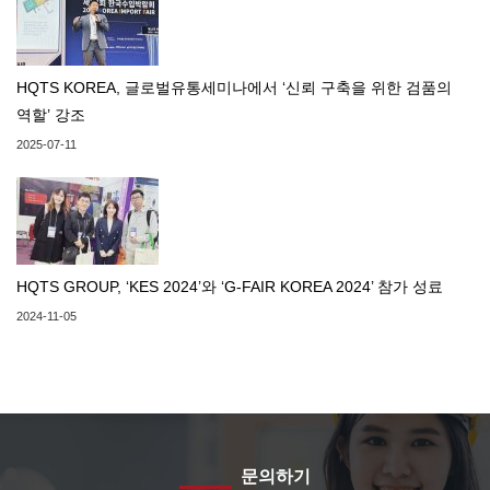
HQTS KOREA, 글로벌유통세미나에서 ‘신뢰 구축을 위한 검품의
역할’ 강조
2025-07-11
HQTS GROUP, ‘KES 2024’와 ‘G-FAIR KOREA 2024’ 참가 성료
2024-11-05
문의하기