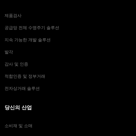
제품검사
공급망 전체 수명주기 솔루션
지속 가능한 개발 솔루션
발각
감사 및 인증
적합인증 및 정부거래
전자상거래 솔루션
당신의 산업
소비재 및 소매