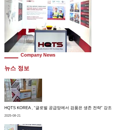
Company News
뉴스 정보
HQTS KOREA , “글로벌 공급망에서 검품은 생존 전략” 강조
2025-08-21