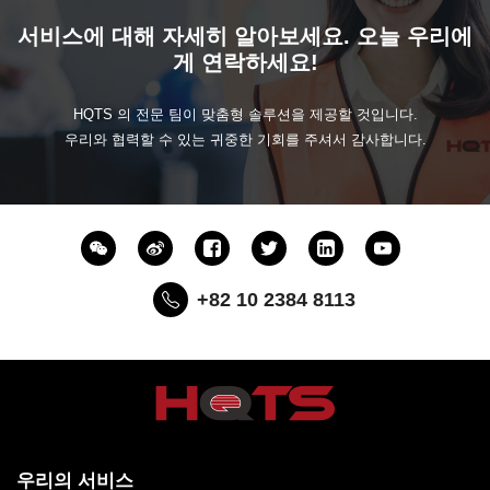
서비스에 대해 자세히 알아보세요. 오늘 우리에
게 연락하세요!
HQTS 의 전문 팀이 맞춤형 솔루션을 제공할 것입니다.
우리와 협력할 수 있는 귀중한 기회를 주셔서 감사합니다.
+82 10 2384 8113
우리의 서비스