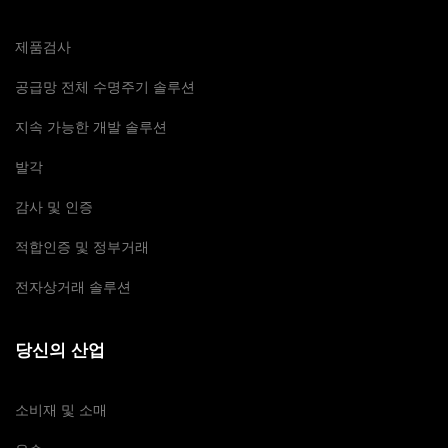
제품검사
공급망 전체 수명주기 솔루션
지속 가능한 개발 솔루션
발각
감사 및 인증
적합인증 및 정부거래
전자상거래 솔루션
당신의 산업
소비재 및 소매