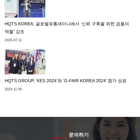
HQTS KOREA, 글로벌유통세미나에서 ‘신뢰 구축을 위한 검품의
역할’ 강조
2025-07-11
HQTS GROUP, ‘KES 2024’와 ‘G-FAIR KOREA 2024’ 참가 성료
2024-11-05
문의하기