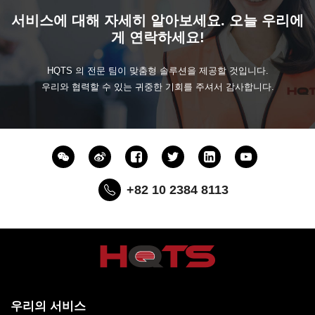
서비스에 대해 자세히 알아보세요. 오늘 우리에
게 연락하세요!
HQTS 의 전문 팀이 맞춤형 솔루션을 제공할 것입니다.
우리와 협력할 수 있는 귀중한 기회를 주셔서 감사합니다.
+82 10 2384 8113
우리의 서비스