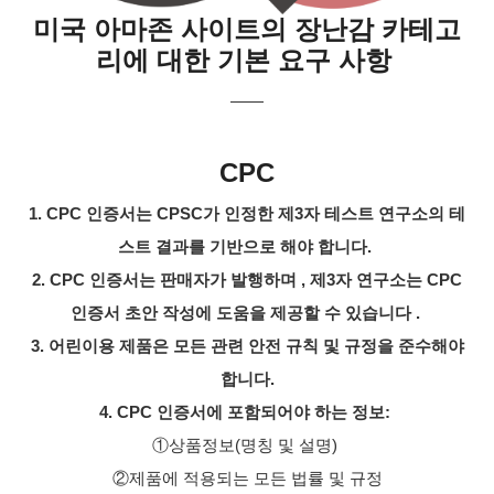
미국 아마존 사이트의 장난감 카테고
리에 대한 기본 요구 사항
——
CPC
1.
CPC 인증서는
CPSC가 인정한 제3자 테스트 연구소의 테
스트 결과를 기반으로 해야 합니다.
2. CPC 인증서는
판매자가 발행하며 , 제3자 연구소는
CPC
인증서
초안 작성에 도움을 제공할 수 있습니다 .
3. 어린이용 제품은 모든 관련 안전 규칙 및 규정을 준수해야
합니다.
4. CPC 인증서에 포함되어야 하는 정보:
①상품정보(명칭 및 설명)
②제품에 적용되는 모든 법률 및 규정