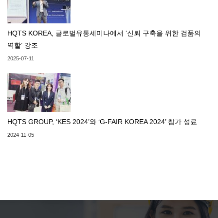
HQTS KOREA, 글로벌유통세미나에서 ‘신뢰 구축을 위한 검품의
역할’ 강조
2025-07-11
HQTS GROUP, ‘KES 2024’와 ‘G-FAIR KOREA 2024’ 참가 성료
2024-11-05