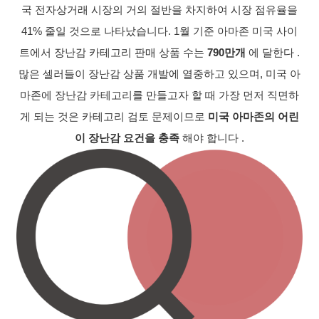
국 전자상거래 시장의 거의 절반을 차지하여 시장 점유율을
41% 줄일 것으로 나타났습니다. 1월 기준 아마존 미국 사이
트에서 장난감 카테고리 판매 상품 수는
790만개
에 달한다 .
많은 셀러들이 장난감 상품 개발에 열중하고 있으며, 미국 아
마존에
장난감 카테고리를 만들고자 할 때 가장 먼저 직면하
게 되는 것은 카테고리 검토 문제이므로
미국 아마존의 어린
이 장난감 요건을 충족
해야 합니다 .