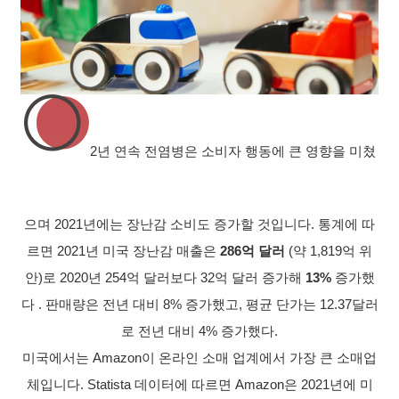
2년 연속 전염병은 소비자 행동에 큰 영향을 미쳤
으며 2021년에는 장난감 소비도 증가할 것입니다. 통계에 따
르면 2021년 미국 장난감 매출은
286억 달러
(약 1,819억 위
안)로 2020년 254억 달러보다 32억 달러 증가해
13%
증가했
다 . 판매량은 전년 대비 8% 증가했고, 평균 단가는 12.37달러
로 전년 대비 4% 증가했다.
미국에서는 Amazon이 온라인 소매 업계에서 가장 큰 소매업
체입니다. Statista 데이터에 따르면 Amazon은 2021년에 미