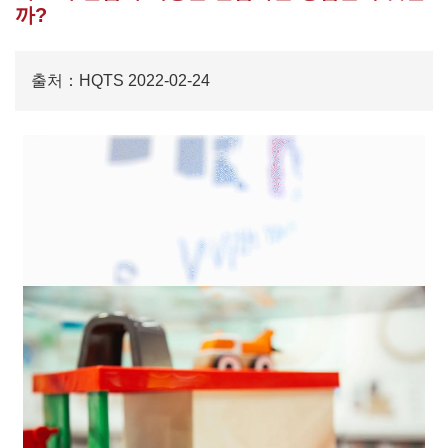
까?
출처：HQTS 2022-02-24