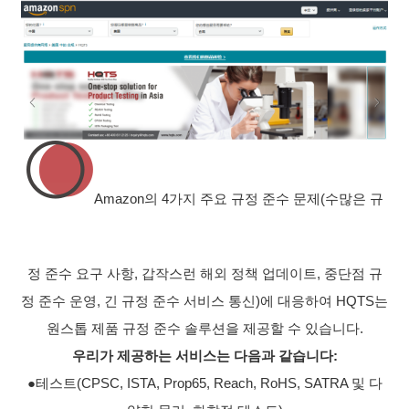
Amazon의 4가지 주요 규정 준수 문제(수많은 규
정 준수 요구 사항, 갑작스런 해외 정책 업데이트, 중단점 규
정 준수 운영, 긴 규정 준수 서비스 통신)에 대응하여 HQTS는
원스톱 제품 규정 준수 솔루션을 제공할 수 있습니다.
우리가
제공하는 서비스는 다음과 같습니다:
●테스트(CPSC, ISTA, Prop65, Reach, RoHS, SATRA 및 다