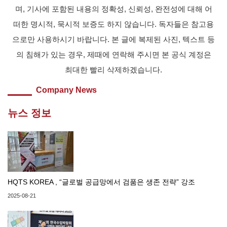
며, 기사에 포함된 내용의 정확성, 신뢰성, 완전성에 대해 어
떠한 명시적, 묵시적 보증도 하지 않습니다. 독자들은 참고용
으로만 사용하시기 바랍니다. 본 글에 복제된 사진, 텍스트 등
의 침해가 있는 경우, 제때에 연락해 주시면 본 공식 계정은
최대한 빨리 삭제하겠습니다.
Company News
뉴스 정보
HQTS KOREA , “글로벌 공급망에서 검품은 생존 전략” 강조
2025-08-21