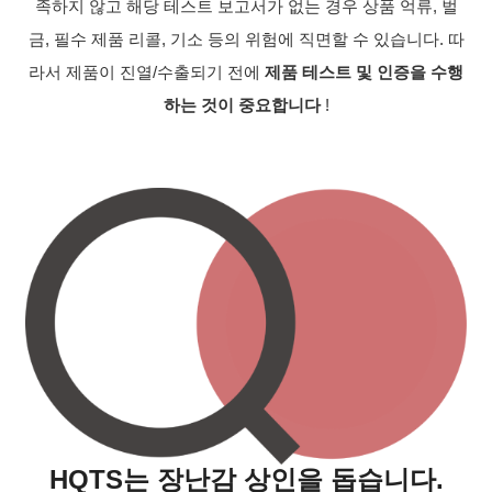
족하지 않고 해당 테스트 보고서가 없는 경우 상품 억류, 벌
금, 필수 제품 리콜, 기소 등의 위험에 직면할 수 있습니다. 따
라서
제품이 진열/수출되기 전에
제품 테스트 및 인증을 수행
하는 것이 중요합니다
!
HQTS는 장난감 상인을 돕습니다.