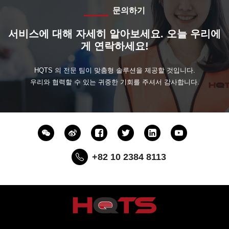
문의하기
서비스에 대해 자세히 알아보세요. 오늘 우리에
게 연락하세요!
HQTS 의 전문 팀이 맞춤형 솔루션을 제공할 것입니다.
우리와 협력할 수 있는 귀중한 기회를 주셔서 감사합니다.
+82 10 2384 8113