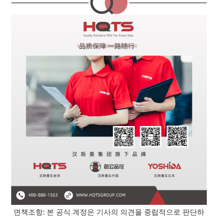
면책조항: 본 공식 계정은 기사의 의견을 중립적으로 판단하