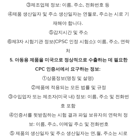
③제조업체 정보: 이름, 주소, 전화번호 등
④제품 생산일자 및 주소 생산일자는 연월로, 주소는 시로 기
재해야 합니다.
⑤감지시간 및 주소
⑥제3자 시험기관 정보(CPSC 인정 시험소): 이름, 주소, 연락
처
5. 아동용 제품을 미국으로 정상적으로 수출하는 데 필요한
CPC 인증서에서 요구하는 정보:
①상품정보(명칭 및 설명)
②제품에 적용되는 모든 법률 및 규정
③수입업자 또는 제조자(미국 내) 정보: 이름, 주소 및 전화번
호 포함
④인증서를 뒷받침하는 시험 결과 파일 보유자의 연락처 정
보: 이름, 주소, 이메일 주소 및 전화번호
⑤ 제품의 생산일자 및 주소 생산일자는 연,월, 주소는 시로