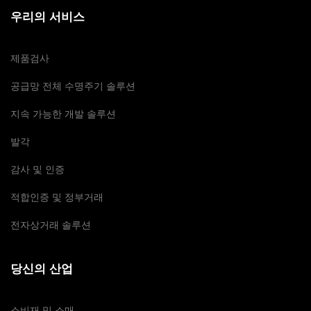
우리의 서비스
제품검사
공급망 전체 수명주기 솔루션
지속 가능한 개발 솔루션
발각
감사 및 인증
적합인증 및 정부거래
전자상거래 솔루션
당신의 산업
소비재 및 소매