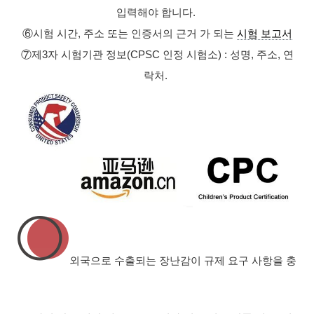
입력해야 합니다.
⑥시험 시간, 주소 또는 인증서의 근거 가 되는
시험 보고서
⑦제3자 시험기관 정보(CPSC 인정 시험소) : 성명, 주소, 연
락처.
외국으로 수출되는 장난감이 규제 요구 사항을 충