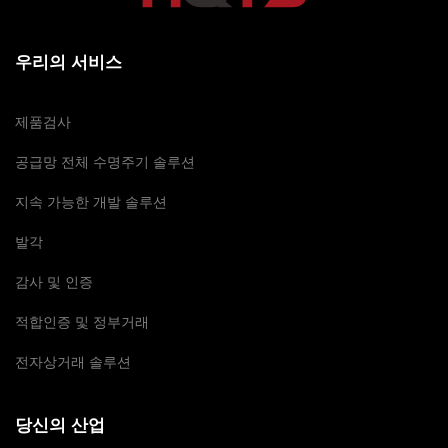
우리의 서비스
제품검사
공급망 전체 수명주기 솔루션
지속 가능한 개발 솔루션
발각
감사 및 인증
적합인증 및 정부거래
전자상거래 솔루션
당신의 산업