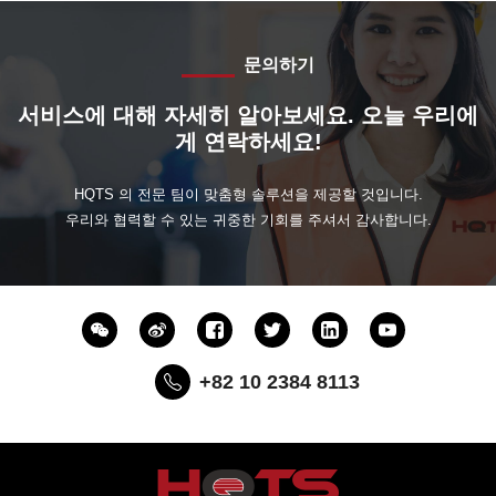
문의하기
서비스에 대해 자세히 알아보세요. 오늘 우리에
게 연락하세요!
HQTS 의 전문 팀이 맞춤형 솔루션을 제공할 것입니다.
우리와 협력할 수 있는 귀중한 기회를 주셔서 감사합니다.
+82 10 2384 8113