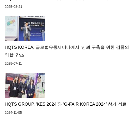
2025-08-21
HQTS KOREA, 글로벌유통세미나에서 ‘신뢰 구축을 위한 검품의
역할’ 강조
2025-07-11
HQTS GROUP, ‘KES 2024’와 ‘G-FAIR KOREA 2024’ 참가 성료
2024-11-05