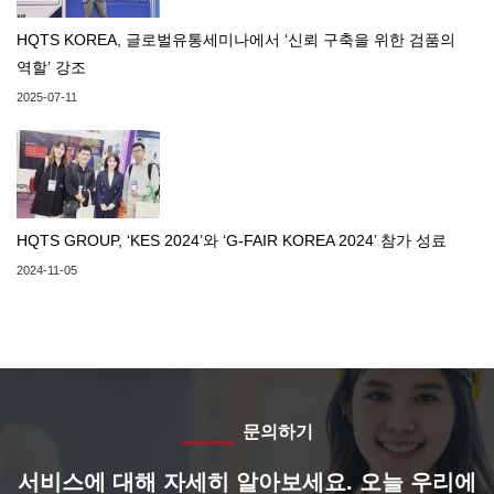
HQTS KOREA, 글로벌유통세미나에서 ‘신뢰 구축을 위한 검품의
역할’ 강조
2025-07-11
HQTS GROUP, ‘KES 2024’와 ‘G-FAIR KOREA 2024’ 참가 성료
2024-11-05
문의하기
서비스에 대해 자세히 알아보세요. 오늘 우리에