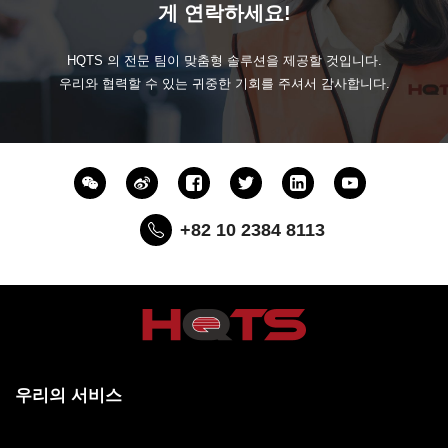
게 연락하세요!
HQTS 의 전문 팀이 맞춤형 솔루션을 제공할 것입니다.
우리와 협력할 수 있는 귀중한 기회를 주셔서 감사합니다.
+82 10 2384 8113
우리의 서비스