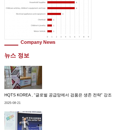
Company News
뉴스 정보
HQTS KOREA , “글로벌 공급망에서 검품은 생존 전략” 강조
2025-08-21